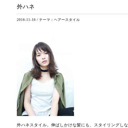
外ハネ
2016-11-16
/
テーマ：
ヘアースタイル
外ハネスタイル。伸ばしかけな髪にも、スタイリングし