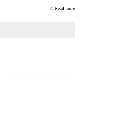
Read more