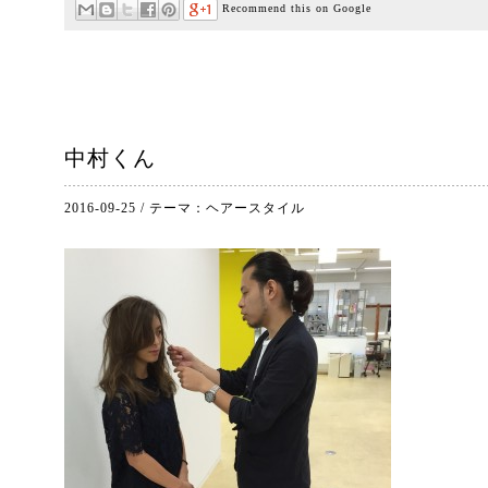
Recommend this on Google
中村くん
2016-09-25
/
テーマ：
ヘアースタイル