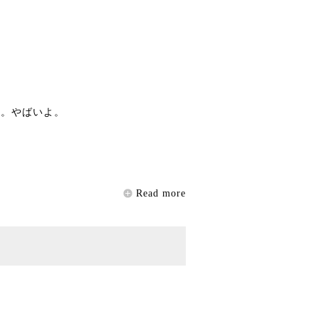
ー。やばいよ。
Read more