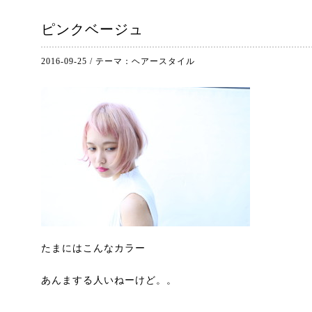
ピンクベージュ
2016-09-25
/
テーマ：
ヘアースタイル
たまにはこんなカラー
あんまする人いねーけど。。