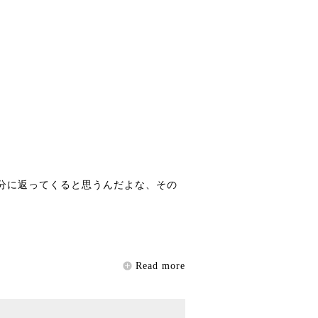
自分に返ってくると思うんだよな、その
Read more