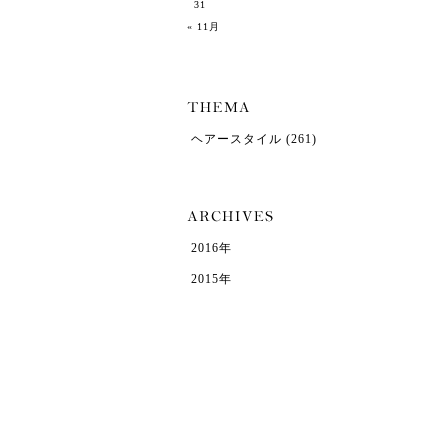
31
« 11月
ヘアースタイル
(261)
2016年
2015年