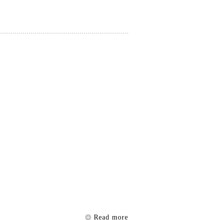
Read more