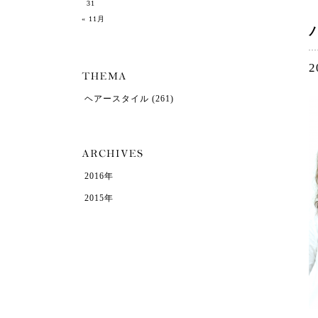
31
« 11月
2
ヘアースタイル
(261)
2016年
2015年