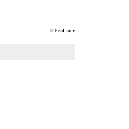
Read more