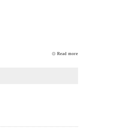
Read more