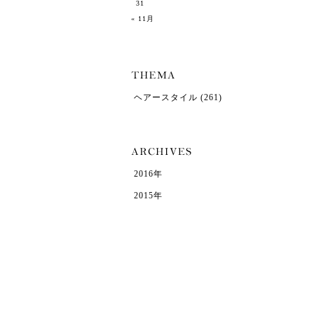
31
« 11月
ヘアースタイル
(261)
2016年
2015年