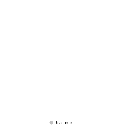
Read more