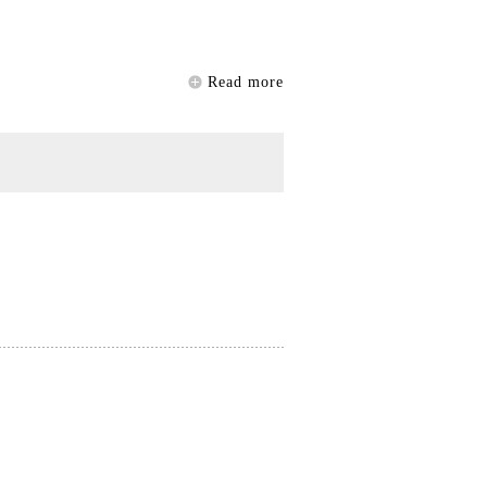
Read more