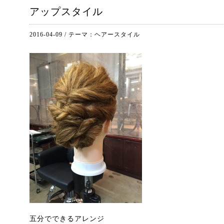
アップスタイル
2016-04-09
/
テーマ：
ヘアースタイル
五分でできるアレンジ