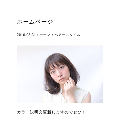
ホームページ
2016-03-31
/
テーマ：
ヘアースタイル
カラー説明文更新しますのでぜひ！