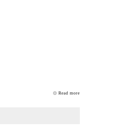
Read more