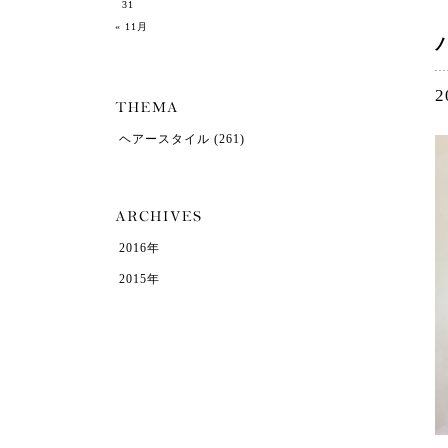
31
« 11月
2
ヘアースタイル
(261)
2016年
2015年