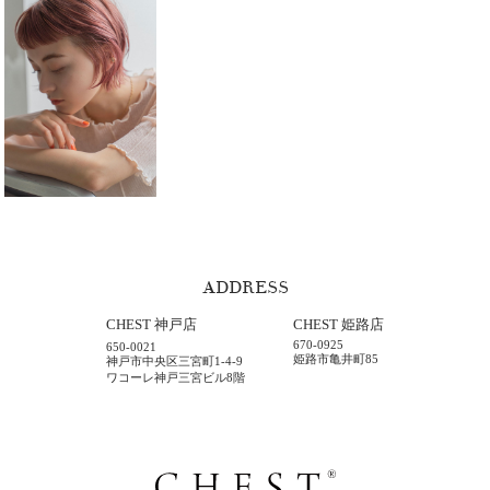
ADDRESS
CHEST 神戸店
CHEST 姫路店
670-0925
650-0021
姫路市亀井町85
神戸市中央区三宮町1-4-9
ワコーレ神戸三宮ビル8階