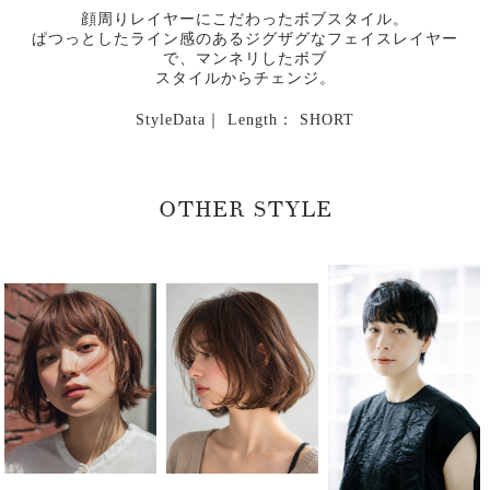
顔周りレイヤーにこだわったボブスタイル。
ぱつっとしたライン感のあるジグザグなフェイスレイヤー
で、マンネリしたボブ
スタイルからチェンジ。
StyleData｜ Length： SHORT
OTHER STYLE