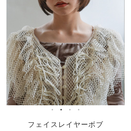
フェイスレイヤーボブ