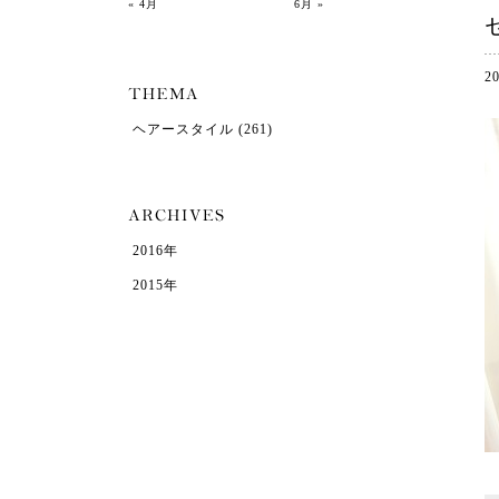
« 4月
6月 »
2
ヘアースタイル
(261)
2016年
2015年