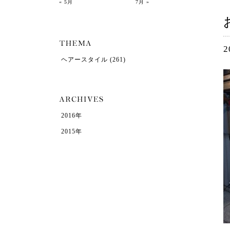
« 5月
7月 »
2
ヘアースタイル
(261)
2016年
2015年