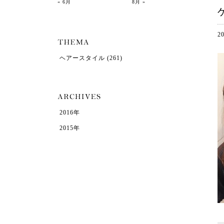
« 6月
8月 »
2
ヘアースタイル
(261)
2016年
2015年