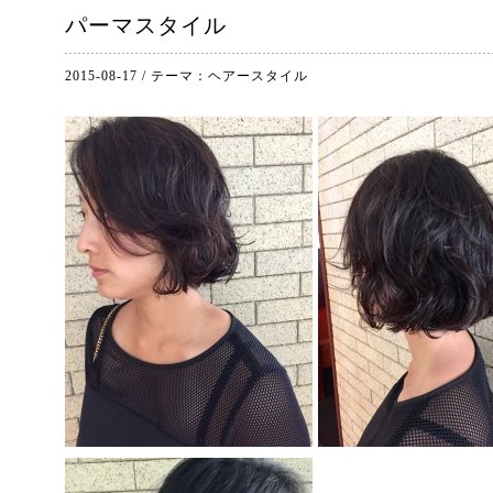
パーマスタイル
2015-08-17
/
テーマ：
ヘアースタイル