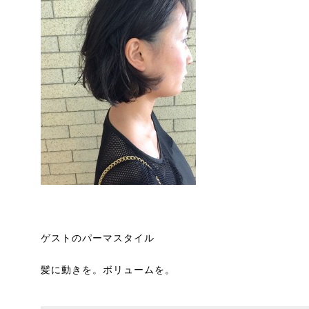
ゲストのパーマスタイル
髪に動きを。ボリュームを。