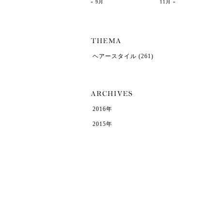
« 9月
11月 »
ヘアースタイル
(261)
2016年
2015年