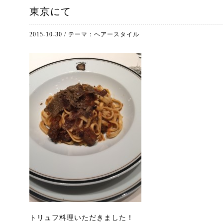
東京にて
2015-10-30
/
テーマ：
ヘアースタイル
トリュフ料理いただきました！