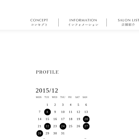
2015/12
1
2
3
4
5
6
7
8
9
10
11
12
13
14
15
16
17
18
19
20
21
22
23
24
25
26
27
28
29
30
31