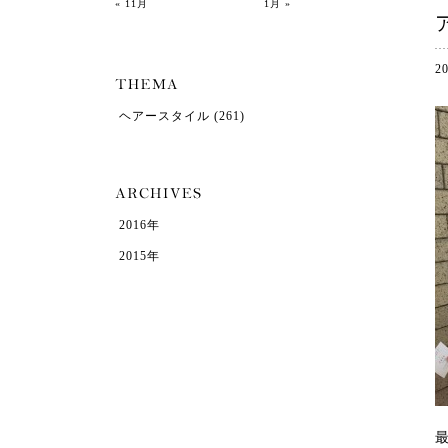
« 11月
1月 »
2
ヘアースタイル
(261)
2016年
2015年