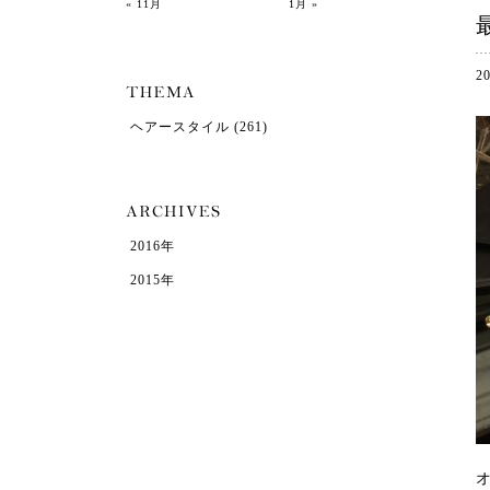
« 11月
1月 »
2
ヘアースタイル
(261)
2016年
2015年