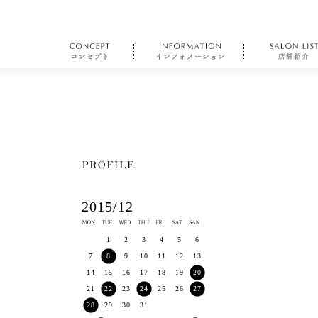
2015/12
1
2
3
4
5
6
7
8
9
10
11
12
13
14
15
16
17
18
19
20
21
22
23
24
25
26
27
28
29
30
31