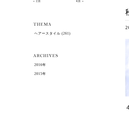
« 2月
4月 »
2
ヘアースタイル
(261)
2016年
2015年