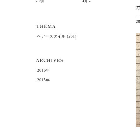
« 2月
4月 »
2
ヘアースタイル
(261)
2016年
2015年