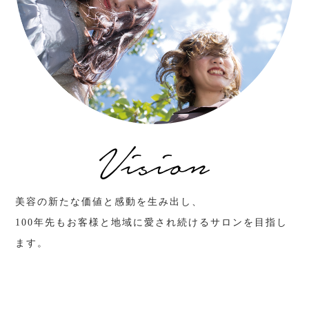
美容の新たな価値と感動を生み出し、
100年先もお客様と地域に愛され続けるサロンを目指し
ます。