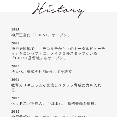
1995
神戸三宮に「CHEST」オープン。
2002
神戸居留地で、「デコルテから上のトータルビューテ
ィ」をコンセプトに、メイク専任スタッフがいる
「CHEST居留地」をオープン。
2003
法人化。株式会社Flowind.Cを設立。
2004
教育カリキュラムが完成しスタッフ育成に力を入れ
る。
2005
ヘッドスパを導入。「CHEST」商標登録を取得。
2012