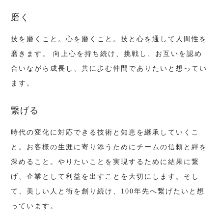
磨く
技を磨くこと。心を磨くこと。技と心を通して人間性を
磨きます。 向上心を持ち続け、挑戦し、お互いを認め
合いながら成長し、共に歩む仲間でありたいと想ってい
ます。
繋げる
時代の変化に対応できる技術と知恵を継承していくこ
と。お客様の生涯に寄り添うためにチームの信頼と絆を
深めること。やりたいことを実現するために結果に繋
げ、企業として利益を出すことを大切にします。そし
て、美しい人と街を創り続け、100年先へ繋げたいと想
っています。