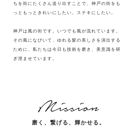
ちを街にたくさん送り出すことで、神戸の街をも
っともっときれいにしたい。ステキにしたい。
神戸は風の街です。いつでも風が流れています。
その風になびいて、ゆれる髪の美しさを演出する
ために、私たちは今日も技術を磨き、美意識を研
ぎ澄ませています。
磨く、繋げる、輝かせる。