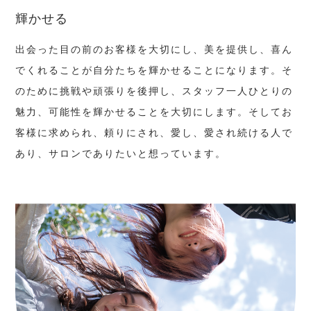
輝かせる
出会った目の前のお客様を大切にし、美を提供し、喜ん
でくれることが自分たちを輝かせることになります。そ
のために挑戦や頑張りを後押し、スタッフ一人ひとりの
魅力、可能性を輝かせることを大切にします。そしてお
客様に求められ、頼りにされ、愛し、愛され続ける人で
あり、サロンでありたいと想っています。