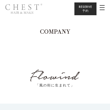
RESERVE
予約
COMPANY
「風の街に生まれて」