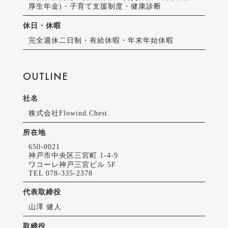
厚生年金)・子育て支援制度・健康診断
休日・休暇
完全週休二日制・有給休暇・年末年始休暇
OUTLINE
社名
株式会社Flowind.Chest.
所在地
650-0021
神戸市中央区三宮町 1-4-9
ワコーレ神戸三宮ビル 5F
TEL 078-335-2378
代表取締役
山澤 健人
取締役