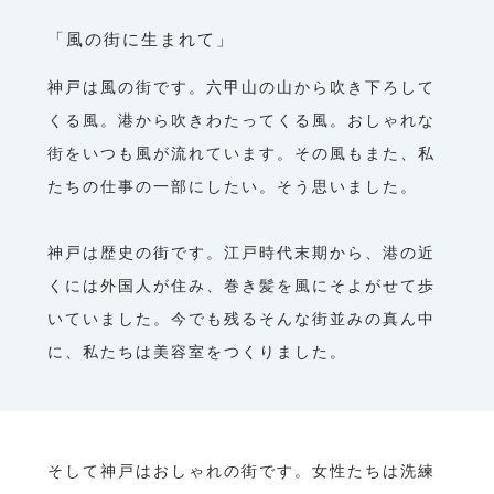
「風の街に生まれて」
神戸は風の街です。六甲山の山から吹き下ろして
くる風。港から吹きわたってくる風。おしゃれな
街をいつも風が流れています。その風もまた、私
たちの仕事の一部にしたい。そう思いました。
神戸は歴史の街です。江戸時代末期から、港の近
くには外国人が住み、巻き髪を風にそよがせて歩
いていました。今でも残るそんな街並みの真ん中
に、私たちは美容室をつくりました。
そして神戸はおしゃれの街です。女性たちは洗練