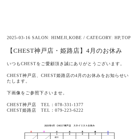
2025-03-16 SALON:
HIMEJI
,
KOBE
/ CATEGORY:
HP
,
TOP
【CHEST神戸店・姫路店】4月のお休み
いつもCHESTをご愛顧頂き誠にありがとうございます。
CHEST神戸店、CHEST姫路店の4月のお休みをお知らせい
たします。
下画像をご参照下さいませ。
CHEST神戸店 TEL：078-331-1377
CHEST姫路店 TEL：079-223-6222