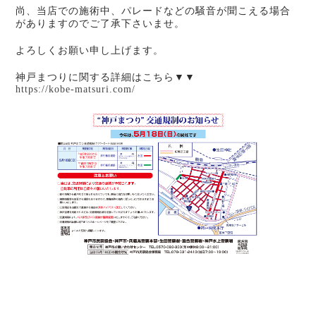
尚、当店での施術中、パレードなどの騒音が聞こえる場合
がありますのでご了承下さいませ。
よろしくお願い申し上げます。
神戸まつりに関する詳細はこちら▼▼
https://kobe-matsuri.com/