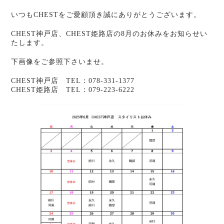
いつもCHESTをご愛顧頂き誠にありがとうございます。
CHEST神戸店、CHEST姫路店の8月のお休みをお知らせい
たします。
下画像をご参照下さいませ。
CHEST神戸店 TEL：078-331-1377
CHEST姫路店 TEL：079-223-6222