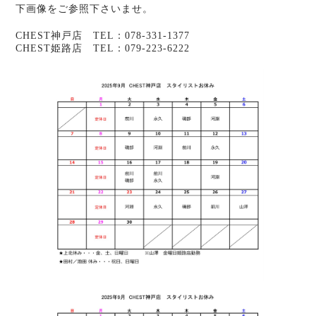
下画像をご参照下さいませ。
CHEST神戸店 TEL：078-331-1377
CHEST姫路店 TEL：079-223-6222