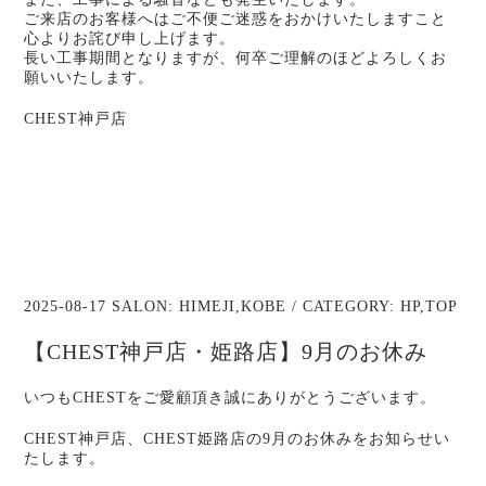
ご来店のお客様へはご不便ご迷惑をおかけいたしますこと
心よりお詫び申し上げます。
長い工事期間となりますが、何卒ご理解のほどよろしくお
願いいたします。
CHEST神戸店
2025-08-17 SALON:
HIMEJI
,
KOBE
/ CATEGORY:
HP
,
TOP
【CHEST神戸店・姫路店】9月のお休み
いつもCHESTをご愛顧頂き誠にありがとうございます。
CHEST神戸店、CHEST姫路店の9月のお休みをお知らせい
たします。