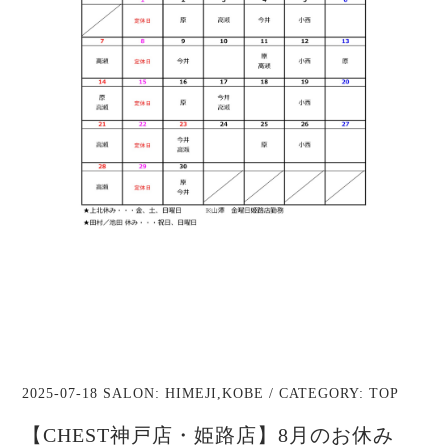
2025-07-18 SALON:
HIMEJI
,
KOBE
/ CATEGORY:
TOP
【CHEST神戸店・姫路店】8月のお休み