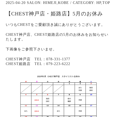
2025-04-20 SALON:
HIMEJI
,
KOBE
/ CATEGORY:
HP
,
TOP
【CHEST神戸店・姫路店】5月のお休み
いつもCHESTをご愛顧頂き誠にありがとうございます。
CHEST神戸店、CHEST姫路店の5月のお休みをお知らせい
たします。
下画像をご参照下さいませ。
CHEST神戸店 TEL：078-331-1377
CHEST姫路店 TEL：079-223-6222