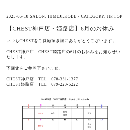
2025-05-18 SALON:
HIMEJI
,
KOBE
/ CATEGORY:
HP
,
TOP
【CHEST神戸店・姫路店】6月のお休み
いつもCHESTをご愛顧頂き誠にありがとうございます。
CHEST神戸店、CHEST姫路店の6月のお休みをお知らせい
たします。
下画像をご参照下さいませ。
CHEST神戸店 TEL：078-331-1377
CHEST姫路店 TEL：079-223-6222