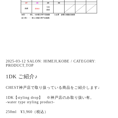
2025-03-12 SALON:
HIMEJI
,
KOBE
/ CATEGORY:
PRODUCT
,
TOP
1DK ご紹介♪
CHEST神戸店で取り扱っている商品をご紹介します♩
1DK【styling drop】 ※神戸店のみ取り扱い有。
-water type styling product-
250ml ¥3,960（税込）