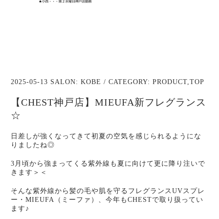
2025-05-13 SALON:
KOBE
/ CATEGORY:
PRODUCT
,
TOP
【CHEST神戸店】MIEUFA新フレグランス
☆
日差しが強くなってきて初夏の空気を感じられるようにな
りましたね◎
3月頃から強まってくる紫外線も夏に向けて更に降り注いで
きます＞＜
そんな紫外線から髪の毛や肌を守るフレグランスUVスプレ
ー・MIEUFA（ミーファ）、今年もCHESTで取り扱ってい
ます♪