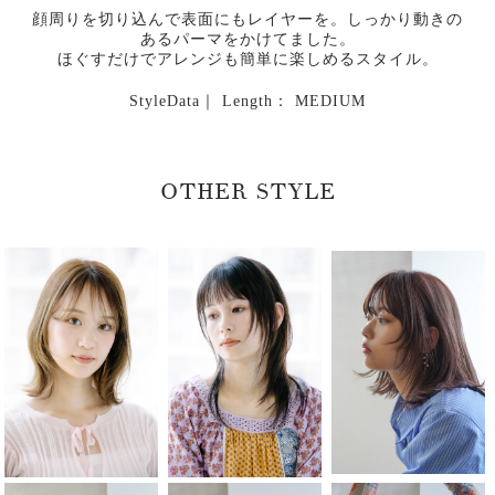
顔周りを切り込んで表面にもレイヤーを。しっかり動きの
あるパーマをかけてました。
ほぐすだけでアレンジも簡単に楽しめるスタイル。
StyleData｜ Length： MEDIUM
OTHER STYLE