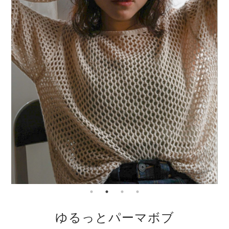
ゆるっとパーマボブ