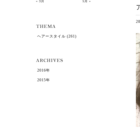
« 3月
5月 »
2
ヘアースタイル
(261)
2016年
2015年