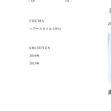
« 3月
5月 »
2
ヘアースタイル
(261)
2016年
2015年