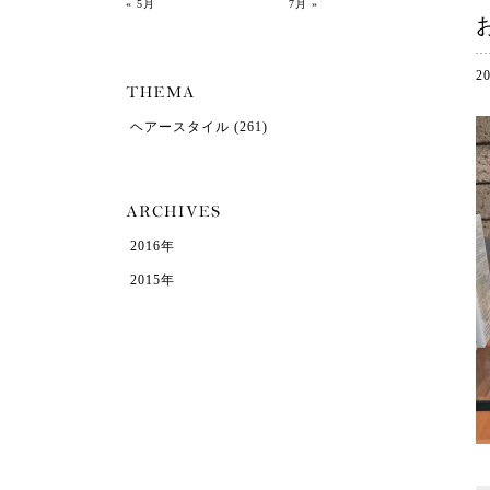
« 5月
7月 »
2
ヘアースタイル
(261)
2016年
2015年