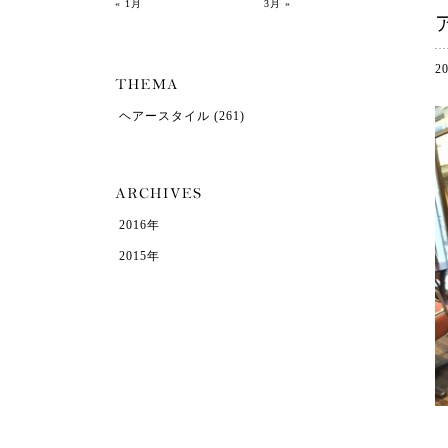
« 1月
3月 »
2
ヘアースタイル
(261)
2016年
2015年