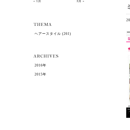
« 1月
3月 »
2
ヘアースタイル
(261)
2016年
2015年