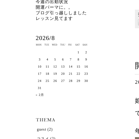
今週の出勤状況
開運パーマに。。
ブログ引っ越ししました
レッスン見てます
2026/8
1
2
3
4
5
6
7
8
9
10
11
12
13
14
15
16
17
18
19
20
21
22
23
2
24
25
26
27
28
29
30
31
« 2月
guest
(2)
コスメ
(2)