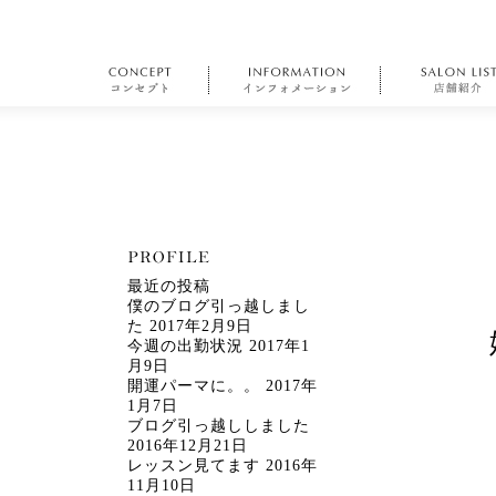
最近の投稿
僕のブログ引っ越しまし
た
2017年2月9日
今週の出勤状況
2017年1
月9日
開運パーマに。。
2017年
1月7日
ブログ引っ越ししました
2016年12月21日
レッスン見てます
2016年
11月10日