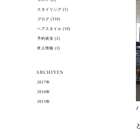
スタイリング
(1)
ブログ
(310)
ヘアスタイル
(10)
予約状況
(2)
求人情報
(3)
2017年
2016年
2015年