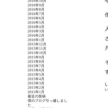
2016年10月
2016年9月
2016年8月
2016年7月
2016年6月
2016年5月
2016年4月
2016年3月
2016年2月
2016年1月
2015年12月
2015年11月
2015年10月
2015年9月
2015年8月
2015年7月
2015年6月
2015年5月
2015年4月
2015年3月
2015年2月
2015年1月
最近の投稿
僕のブログ引っ越しまし
た