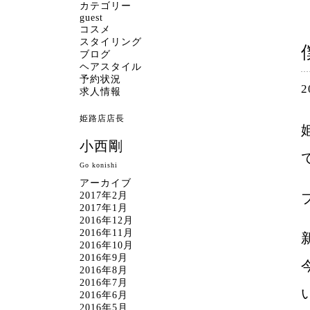
カテゴリー
guest
コスメ
スタイリング
ブログ
ヘアスタイル
予約状況
2
求人情報
姫路店店長
小西剛
Go konishi
アーカイブ
2017年2月
2017年1月
2016年12月
2016年11月
2016年10月
2016年9月
2016年8月
2016年7月
2016年6月
2016年5月