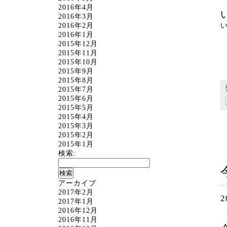
2016年4月
2016年3月
2016年2月
2016年1月
2015年12月
2015年11月
2015年10月
2015年9月
2015年8月
2015年7月
2015年6月
2015年5月
2015年4月
2015年3月
2015年2月
2015年1月
検索:
アーカイブ
2017年2月
2
2017年1月
2016年12月
2016年11月