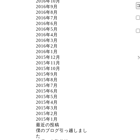
2016年10月
2016年9月
2016年8月
2016年7月
2016年6月
2016年5月
2016年4月
2016年3月
2016年2月
2016年1月
2015年12月
2015年11月
2015年10月
2015年9月
2015年8月
2015年7月
2015年6月
2015年5月
2015年4月
2015年3月
2015年2月
2015年1月
最近の投稿
僕のブログ引っ越しまし
た