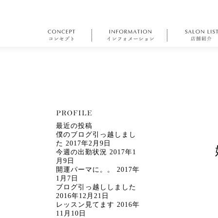
最近の投稿
僕のブログ引っ越しまし
た
2017年2月9日
今週の出勤状況
2017年1
月9日
開運パーマに。。
2017年
1月7日
ブログ引っ越ししました
2016年12月21日
レッスン見てます
2016年
11月10日