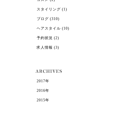
スタイリング
(1)
ブログ
(310)
ヘアスタイル
(10)
予約状況
(2)
求人情報
(3)
2017年
2016年
2015年