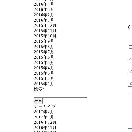
2016年4月
2016年3月
2016年2月
2016年1月
C
2015年12月
2015年11月
2015年10月
2015年9月
2015年8月
2015年7月
2015年6月
2015年5月
2015年4月
2015年3月
2015年2月
2015年1月
検索:
アーカイブ
2017年2月
2017年1月
2016年12月
2016年11月