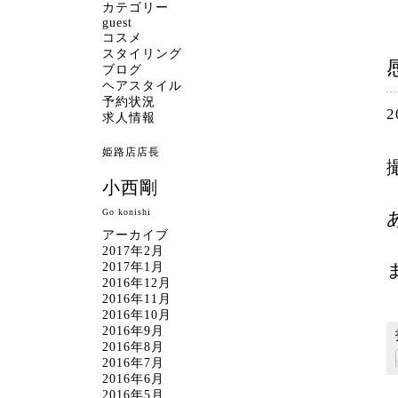
カテゴリー
guest
コスメ
スタイリング
ブログ
ヘアスタイル
予約状況
2
求人情報
姫路店店長
小西剛
Go konishi
アーカイブ
2017年2月
2017年1月
2016年12月
2016年11月
2016年10月
2016年9月
2016年8月
2016年7月
2016年6月
2016年5月