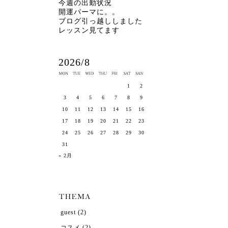
今週の出勤状況
開運パーマに。。
ブログ引っ越ししました
レッスン見てます
2026/8
1
2
3
4
5
6
7
8
9
10
11
12
13
14
15
16
17
18
19
20
21
22
23
24
25
26
27
28
29
30
31
« 2月
guest
(2)
コスメ
(2)