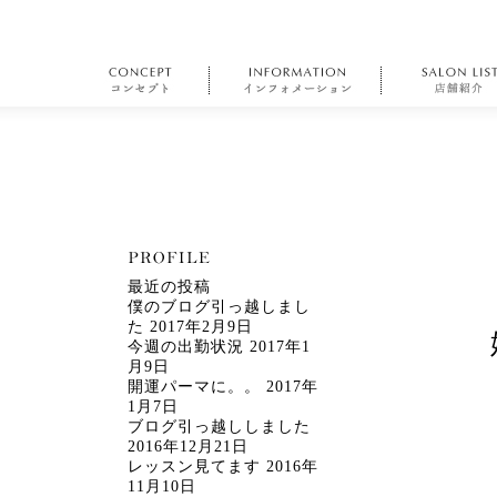
最近の投稿
僕のブログ引っ越しまし
た
2017年2月9日
今週の出勤状況
2017年1
月9日
開運パーマに。。
2017年
1月7日
ブログ引っ越ししました
2016年12月21日
レッスン見てます
2016年
11月10日