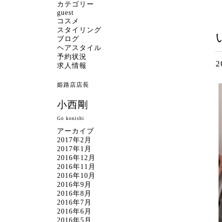
カテゴリー
guest
コスメ
スタイリング
ブログ
ヘアスタイル
予約状況
2
求人情報
姫路店店長
小西剛
Go konishi
アーカイブ
2017年2月
2017年1月
2016年12月
2016年11月
2016年10月
2016年9月
2016年8月
2016年7月
2016年6月
2016年5月