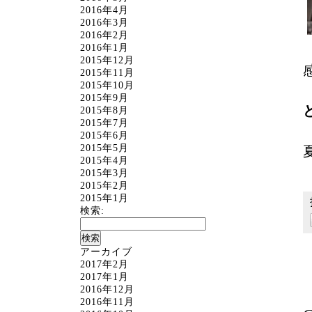
2016年4月
2016年3月
2016年2月
2016年1月
2015年12月
2015年11月
2015年10月
2015年9月
2015年8月
2015年7月
2015年6月
2015年5月
2015年4月
2015年3月
2015年2月
2015年1月
検索:
アーカイブ
2017年2月
2017年1月
2016年12月
2016年11月