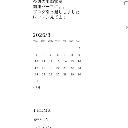
今週の出勤状況
開運パーマに。。
ブログ引っ越ししました
レッスン見てます
2026/8
1
2
3
4
5
6
7
8
9
10
11
12
13
14
15
16
17
18
19
20
21
22
23
24
25
26
27
28
29
30
31
« 2月
guest
(2)
コスメ
(2)