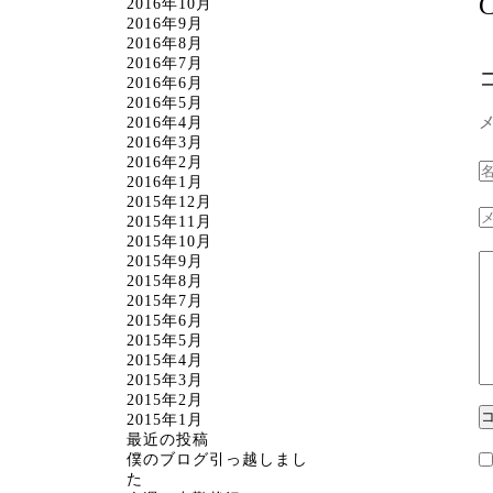
C
2016年10月
2016年9月
2016年8月
2016年7月
2016年6月
2016年5月
2016年4月
2016年3月
2016年2月
2016年1月
2015年12月
2015年11月
2015年10月
2015年9月
2015年8月
2015年7月
2015年6月
2015年5月
2015年4月
2015年3月
2015年2月
2015年1月
最近の投稿
僕のブログ引っ越しまし
た