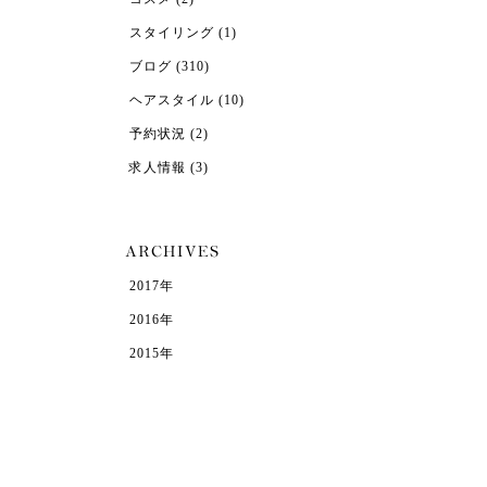
スタイリング
(1)
ブログ
(310)
ヘアスタイル
(10)
予約状況
(2)
求人情報
(3)
2017年
2016年
2015年