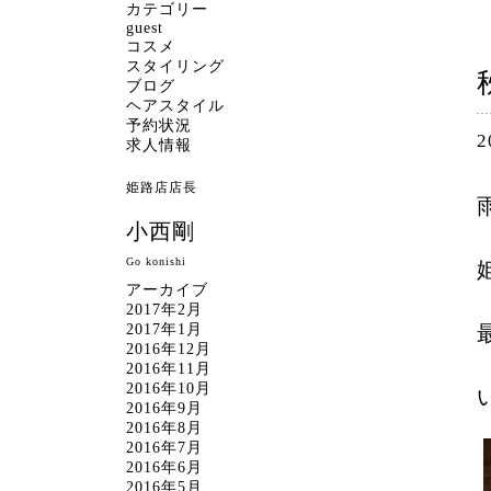
カテゴリー
guest
コスメ
スタイリング
ブログ
ヘアスタイル
予約状況
2
求人情報
姫路店店長
小西剛
Go konishi
アーカイブ
2017年2月
2017年1月
2016年12月
2016年11月
2016年10月
2016年9月
2016年8月
2016年7月
2016年6月
2016年5月