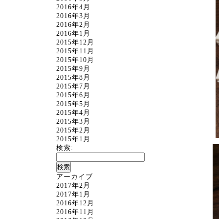
2016年4月
2016年3月
2016年2月
2016年1月
2015年12月
2015年11月
2015年10月
2015年9月
2015年8月
2015年7月
2015年6月
2015年5月
2015年4月
2015年3月
2015年2月
2015年1月
検索:
アーカイブ
2017年2月
2017年1月
2016年12月
2016年11月