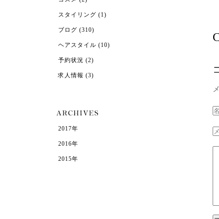
スタイリング
(1)
ブログ
(310)
C
ヘアスタイル
(10)
予約状況
(2)
求人情報
(3)
2017年
2016年
2015年