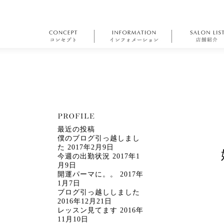
最近の投稿
僕のブログ引っ越しまし
た
2017年2月9日
今週の出勤状況
2017年1
月9日
開運パーマに。。
2017年
1月7日
ブログ引っ越ししました
2016年12月21日
レッスン見てます
2016年
11月10日