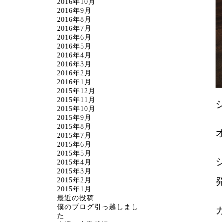
2016年10月
2016年9月
2016年8月
2016年7月
2016年6月
2016年5月
2016年4月
2016年3月
2016年2月
2016年1月
2015年12月
2015年11月
2015年10月
2015年9月
2015年8月
2015年7月
2015年6月
2015年5月
2015年4月
2015年3月
2015年2月
2015年1月
最近の投稿
僕のブログ引っ越しまし
た