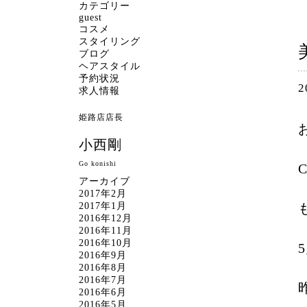
カテゴリー
guest
コスメ
スタイリング
ブログ
ヘアスタイル
予約状況
2
求人情報
姫路店店長
小西剛
Go konishi
アーカイブ
2017年2月
2017年1月
2016年12月
2016年11月
2016年10月
2016年9月
2016年8月
2016年7月
2016年6月
2016年5月