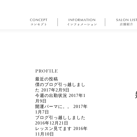
最近の投稿
僕のブログ引っ越しまし
た
2017年2月9日
今週の出勤状況
2017年1
月9日
開運パーマに。。
2017年
1月7日
ブログ引っ越ししました
2016年12月21日
レッスン見てます
2016年
11月10日