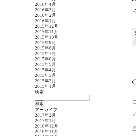
2016年4月
2016年3月
2016年2月
2016年1月
2015年12月
2015年11月
2015年10月
2015年9月
2015年8月
2015年7月
2015年6月
2015年5月
2015年4月
2015年3月
C
2015年2月
2015年1月
検索:
アーカイブ
2017年2月
2017年1月
2016年12月
2016年11月