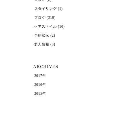
スタイリング
(1)
ブログ
(310)
ヘアスタイル
(10)
予約状況
(2)
求人情報
(3)
2017年
2016年
2015年