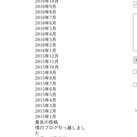
2016年10月
2016年9月
2016年8月
2016年7月
2016年6月
2016年5月
2016年4月
2016年3月
2016年2月
2016年1月
2015年12月
2015年11月
2015年10月
2015年9月
2015年8月
2015年7月
2015年6月
2015年5月
2015年4月
2015年3月
2015年2月
2015年1月
最近の投稿
僕のブログ引っ越しまし
た