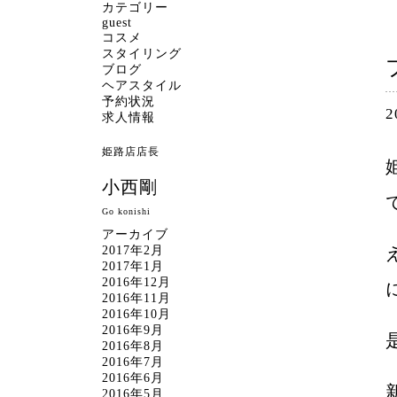
カテゴリー
guest
コスメ
スタイリング
ブログ
ヘアスタイル
予約状況
2
求人情報
姫路店店長
小西剛
Go konishi
アーカイブ
2017年2月
2017年1月
2016年12月
2016年11月
2016年10月
2016年9月
2016年8月
2016年7月
2016年6月
2016年5月