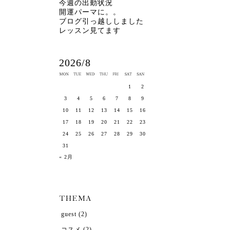
今週の出勤状況
開運パーマに。。
ブログ引っ越ししました
レッスン見てます
2026/8
1
2
3
4
5
6
7
8
9
10
11
12
13
14
15
16
17
18
19
20
21
22
23
24
25
26
27
28
29
30
31
« 2月
guest
(2)
コスメ
(2)