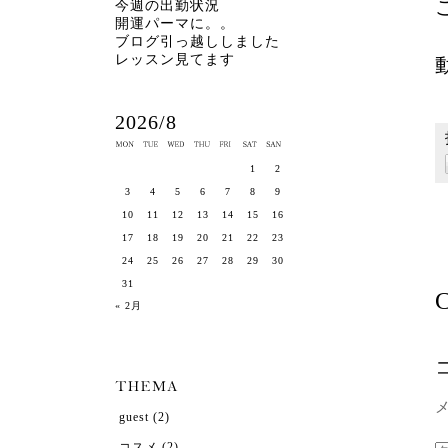
今週の出勤状況
開運パーマに。。
ブログ引っ越ししました
レッスン見てます
2026/8
1
2
3
4
5
6
7
8
9
10
11
12
13
14
15
16
17
18
19
20
21
22
23
24
25
26
27
28
29
30
31
C
« 2月
guest
(2)
コスメ
(2)