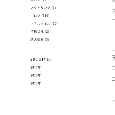
スタイリング
(1)
ブログ
(310)
ヘアスタイル
(10)
予約状況
(2)
求人情報
(3)
2017年
2016年
2015年