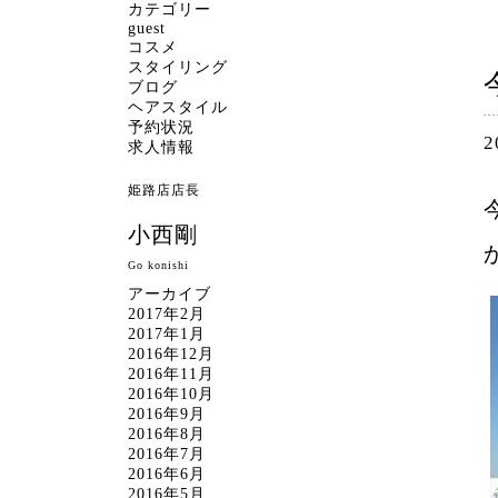
カテゴリー
guest
コスメ
スタイリング
ブログ
ヘアスタイル
予約状況
2
求人情報
姫路店店長
小西剛
Go konishi
アーカイブ
2017年2月
2017年1月
2016年12月
2016年11月
2016年10月
2016年9月
2016年8月
2016年7月
2016年6月
2016年5月