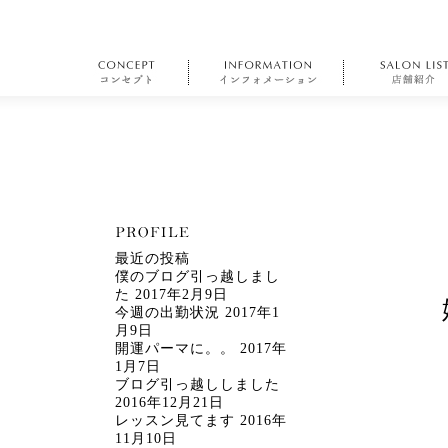
最近の投稿
僕のブログ引っ越しまし
た
2017年2月9日
今週の出勤状況
2017年1
月9日
開運パーマに。。
2017年
1月7日
ブログ引っ越ししました
2016年12月21日
レッスン見てます
2016年
11月10日