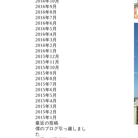
2016年10月
2016年9月
2016年8月
2016年7月
2016年6月
2016年5月
2016年4月
2016年3月
2016年2月
2016年1月
2015年12月
2015年11月
2015年10月
2015年9月
2015年8月
2015年7月
2015年6月
2015年5月
2015年4月
2015年3月
2015年2月
2015年1月
最近の投稿
僕のブログ引っ越しまし
た