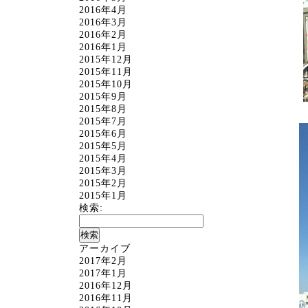
2016年4月
2016年3月
2016年2月
2016年1月
2015年12月
2015年11月
2015年10月
2015年9月
2015年8月
2015年7月
2015年6月
2015年5月
2015年4月
2015年3月
2015年2月
2015年1月
検索:
アーカイブ
2017年2月
2017年1月
2016年12月
2016年11月