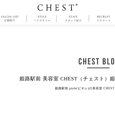
姫路駅前 美容室 CHEST（チェスト）
姫路駅前 piole(ピオレ)の美容室 CHE