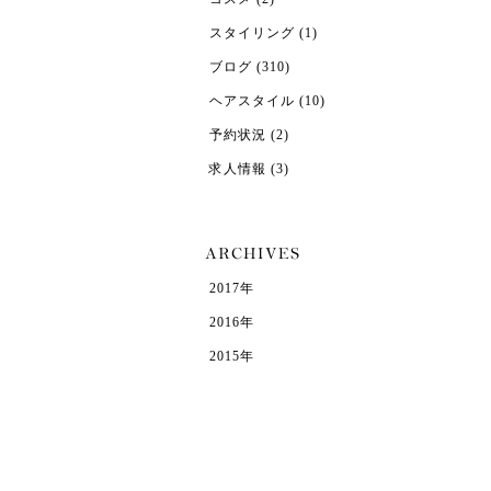
スタイリング
(1)
ブログ
(310)
ヘアスタイル
(10)
予約状況
(2)
求人情報
(3)
2017年
2016年
2015年