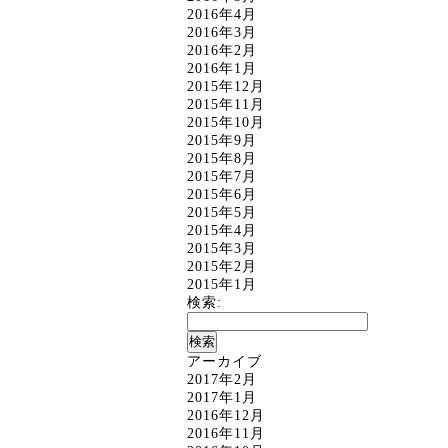
2016年4月
2016年3月
2016年2月
2016年1月
2015年12月
2015年11月
2015年10月
2015年9月
2015年8月
2015年7月
2015年6月
2015年5月
2015年4月
2015年3月
2015年2月
2015年1月
検索:
アーカイブ
2017年2月
2017年1月
2016年12月
2016年11月