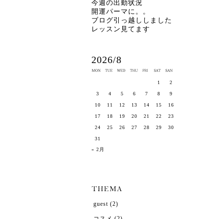
今週の出勤状況
開運パーマに。。
ブログ引っ越ししました
レッスン見てます
2026/8
1
2
3
4
5
6
7
8
9
10
11
12
13
14
15
16
17
18
19
20
21
22
23
24
25
26
27
28
29
30
31
« 2月
guest
(2)
コスメ
(2)