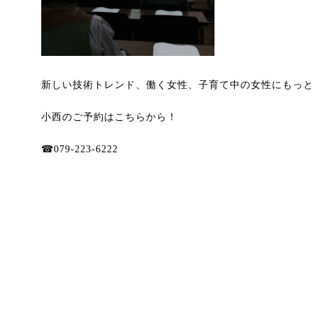
新しい技術トレンド、働く女性、子育て中の女性にもっ
小西のご予約はこちらから！
☎︎079-223-6222