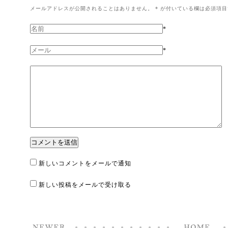
メールアドレスが公開されることはありません。
*
が付いている欄は必須項目
*
*
新しいコメントをメールで通知
新しい投稿をメールで受け取る