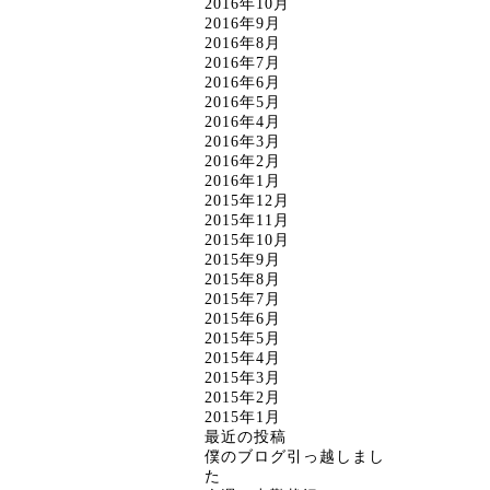
2016年10月
2016年9月
2016年8月
2016年7月
2016年6月
2016年5月
2016年4月
2016年3月
2016年2月
2016年1月
2015年12月
2015年11月
2015年10月
2015年9月
2015年8月
2015年7月
2015年6月
2015年5月
2015年4月
2015年3月
2015年2月
2015年1月
最近の投稿
僕のブログ引っ越しまし
た