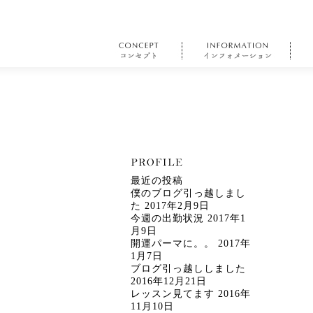
最近の投稿
僕のブログ引っ越しまし
た
2017年2月9日
今週の出勤状況
2017年1
月9日
開運パーマに。。
2017年
1月7日
ブログ引っ越ししました
2016年12月21日
レッスン見てます
2016年
11月10日