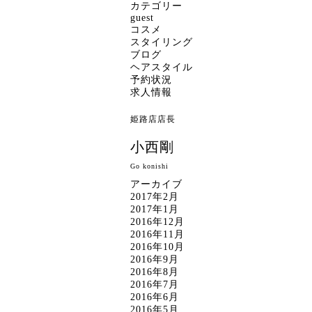
カテゴリー
guest
コスメ
スタイリング
ブログ
ヘアスタイル
予約状況
求人情報
姫路店店長
小西剛
Go konishi
アーカイブ
2017年2月
2017年1月
2016年12月
2016年11月
2016年10月
2016年9月
2016年8月
2016年7月
2016年6月
2016年5月