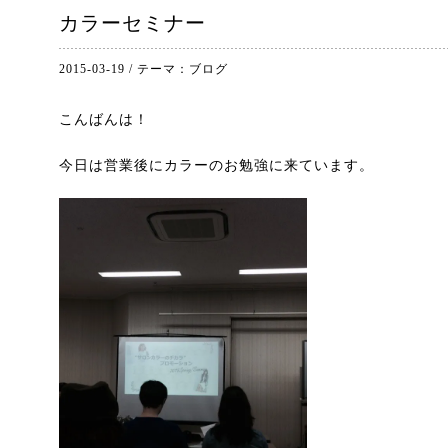
カラーセミナー
2015-03-19
/
テーマ：
ブログ
こんばんは！
今日は営業後にカラーのお勉強に来ています。