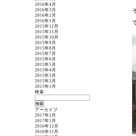
2016年4月
2016年3月
2016年2月
2016年1月
2015年12月
2015年11月
2015年10月
2015年9月
2015年8月
2015年7月
2015年6月
2015年5月
2015年4月
2015年3月
2015年2月
2015年1月
検索:
アーカイブ
2017年2月
2017年1月
2016年12月
2016年11月