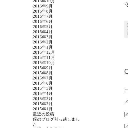
2016年10月
2016年9月
2016年8月
2016年7月
2016年6月
2016年5月
2016年4月
2016年3月
2016年2月
2016年1月
2015年12月
2015年11月
2015年10月
2015年9月
C
2015年8月
2015年7月
2015年6月
2015年5月
2015年4月
2015年3月
2015年2月
2015年1月
最近の投稿
僕のブログ引っ越しまし
た