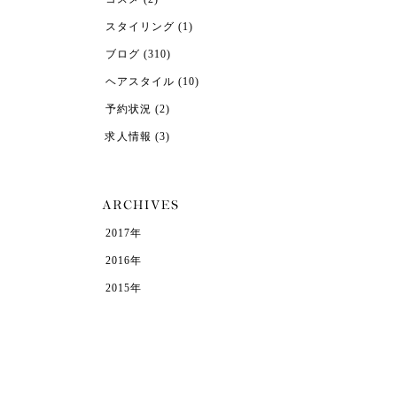
スタイリング
(1)
ブログ
(310)
ヘアスタイル
(10)
予約状況
(2)
求人情報
(3)
2017年
2016年
2015年