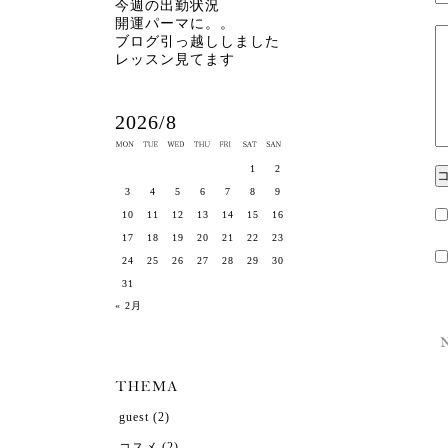
今週の出勤状況
開運パーマに。。
ブログ引っ越ししました
レッスン見てます
2026/8
1
2
3
4
5
6
7
8
9
10
11
12
13
14
15
16
17
18
19
20
21
22
23
24
25
26
27
28
29
30
31
« 2月
guest
(2)
コスメ
(2)