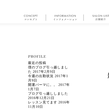
最近の投稿
僕のブログ引っ越しまし
た
2017年2月9日
今週の出勤状況
2017年1
月9日
開運パーマに。。
2017年
1月7日
ブログ引っ越ししました
2016年12月21日
レッスン見てます
2016年
11月10日