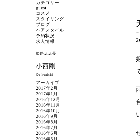
カテゴリー
guest
コスメ
スタイリング
ブログ
ヘアスタイル
予約状況
2
求人情報
姫路店店長
小西剛
Go konishi
アーカイブ
2017年2月
2017年1月
2016年12月
2016年11月
2016年10月
2016年9月
2016年8月
2016年7月
2016年6月
2016年5月