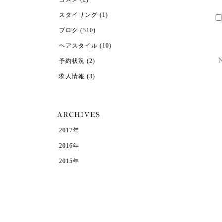
スタイリング
(1)
ブログ
(310)
ヘアスタイル
(10)
予約状況
(2)
求人情報
(3)
2017年
2016年
2015年