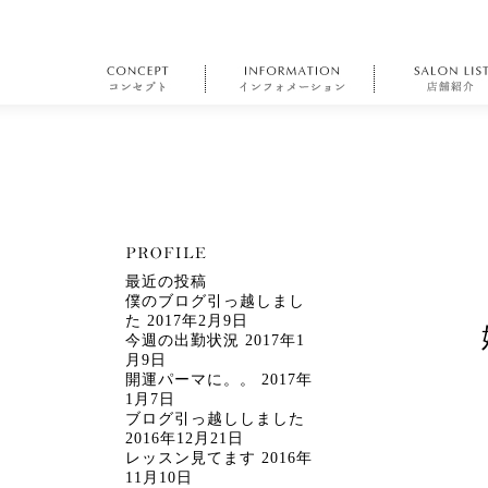
最近の投稿
僕のブログ引っ越しまし
た
2017年2月9日
今週の出勤状況
2017年1
月9日
開運パーマに。。
2017年
1月7日
ブログ引っ越ししました
2016年12月21日
レッスン見てます
2016年
11月10日