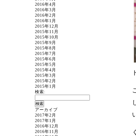
2016年4月
2016年3月
2016年2月
2016年1月
2015年12月
2015年11月
2015年10月
2015年9月
2015年8月
2015年7月
2015年6月
2015年5月
2015年4月
2015年3月
2015年2月
2015年1月
検索:
アーカイブ
2017年2月
2017年1月
2016年12月
2016年11月