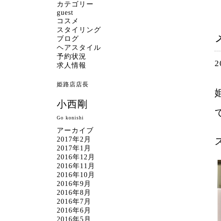
カテゴリー
guest
コスメ
スタイリング
ブログ
ヘアスタイル
予約状況
2
求人情報
姫路店店長
小西剛
Go konishi
アーカイブ
2017年2月
2017年1月
2016年12月
2016年11月
2016年10月
2016年9月
2016年8月
2016年7月
2016年6月
2016年5月