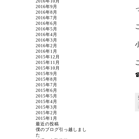
2016年10月
2016年9月
2016年8月
2016年7月
2016年6月
2016年5月
2016年4月
2016年3月
2016年2月
2016年1月
2015年12月
2015年11月
2015年10月
2015年9月
☎
2015年8月
2015年7月
2015年6月
2015年5月
2015年4月
2015年3月
2015年2月
2015年1月
最近の投稿
僕のブログ引っ越しまし
た