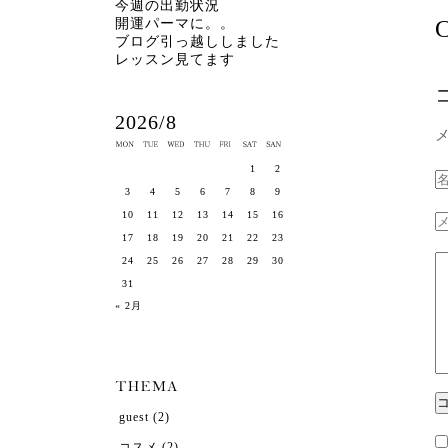
今週の出勤状況
C
開運パーマに。。
ブログ引っ越ししました
レッスン見てます
2026/8
1
2
3
4
5
6
7
8
9
10
11
12
13
14
15
16
17
18
19
20
21
22
23
24
25
26
27
28
29
30
31
« 2月
guest
(2)
コスメ
(2)