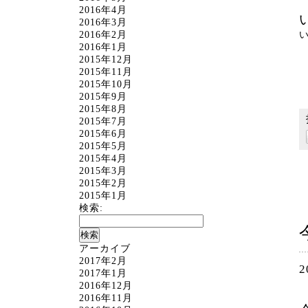
2016年4月
2016年3月
2016年2月
2016年1月
2015年12月
2015年11月
2015年10月
2015年9月
2015年8月
2015年7月
2015年6月
2015年5月
2015年4月
2015年3月
2015年2月
2015年1月
検索:
アーカイブ
2017年2月
2
2017年1月
2016年12月
2016年11月