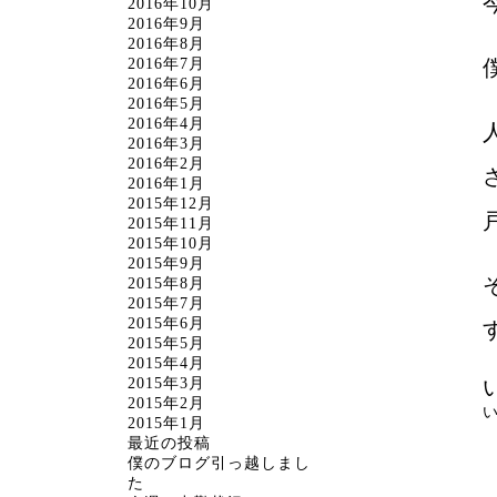
2016年10月
2016年9月
2016年8月
2016年7月
2016年6月
2016年5月
2016年4月
2016年3月
2016年2月
2016年1月
2015年12月
2015年11月
2015年10月
2015年9月
2015年8月
2015年7月
2015年6月
2015年5月
2015年4月
2015年3月
2015年2月
2015年1月
最近の投稿
僕のブログ引っ越しまし
た