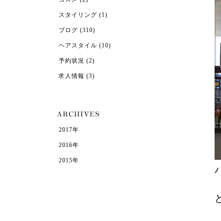
スタイリング
(1)
ブログ
(310)
ヘアスタイル
(10)
予約状況
(2)
求人情報
(3)
2017年
2016年
2015年