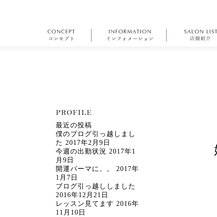
最近の投稿
僕のブログ引っ越しまし
た
2017年2月9日
今週の出勤状況
2017年1
月9日
開運パーマに。。
2017年
1月7日
ブログ引っ越ししました
2016年12月21日
レッスン見てます
2016年
11月10日