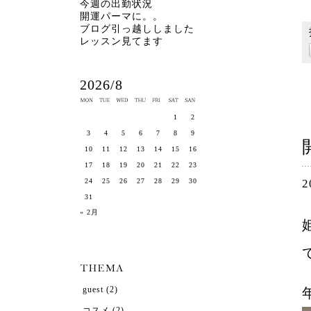
今週の出勤状況
開運パーマに。。
ブログ引っ越ししました
レッスン見てます
2026/8
1
2
3
4
5
6
7
8
9
10
11
12
13
14
15
16
17
18
19
20
21
22
23
2
24
25
26
27
28
29
30
31
« 2月
guest
(2)
コスメ
(2)