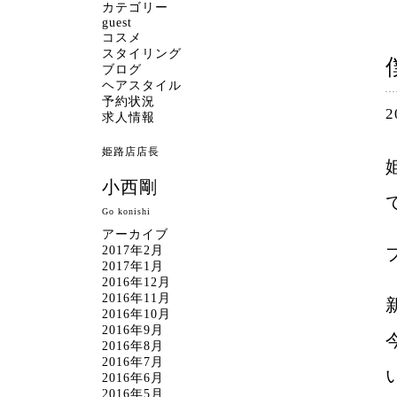
カテゴリー
guest
コスメ
スタイリング
ブログ
ヘアスタイル
予約状況
2
求人情報
姫路店店長
小西剛
Go konishi
アーカイブ
2017年2月
2017年1月
2016年12月
2016年11月
2016年10月
2016年9月
2016年8月
2016年7月
2016年6月
2016年5月