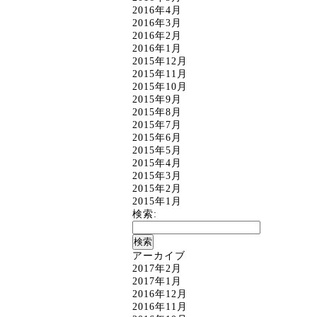
2016年4月
2016年3月
2016年2月
2016年1月
2015年12月
2015年11月
2015年10月
2015年9月
2015年8月
2015年7月
2015年6月
2015年5月
2015年4月
2015年3月
2015年2月
2015年1月
検索:
アーカイブ
2017年2月
2017年1月
2016年12月
2016年11月