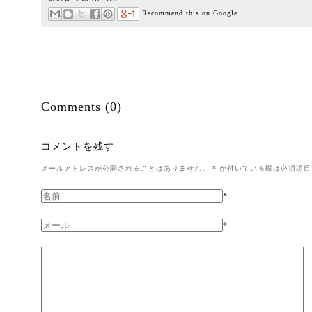
Recommend this on Google
Comments (0)
コメントを残す
メールアドレスが公開されることはありません。
*
が付いている欄は必須項目
*
*