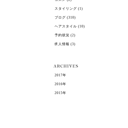
スタイリング
(1)
ブログ
(310)
ヘアスタイル
(10)
予約状況
(2)
求人情報
(3)
2017年
2016年
2015年