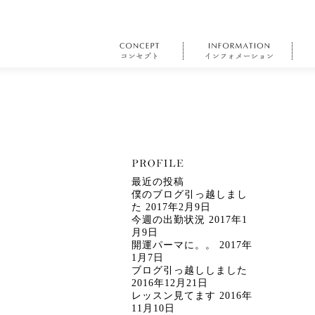
最近の投稿
僕のブログ引っ越しまし
た
2017年2月9日
今週の出勤状況
2017年1
月9日
開運パーマに。。
2017年
1月7日
ブログ引っ越ししました
2016年12月21日
レッスン見てます
2016年
11月10日