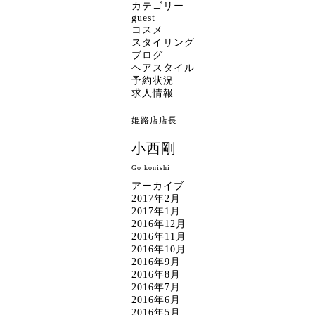
カテゴリー
guest
コスメ
スタイリング
ブログ
ヘアスタイル
予約状況
求人情報
姫路店店長
小西剛
Go konishi
アーカイブ
2017年2月
2017年1月
2016年12月
2016年11月
2016年10月
2016年9月
2016年8月
2016年7月
2016年6月
2016年5月