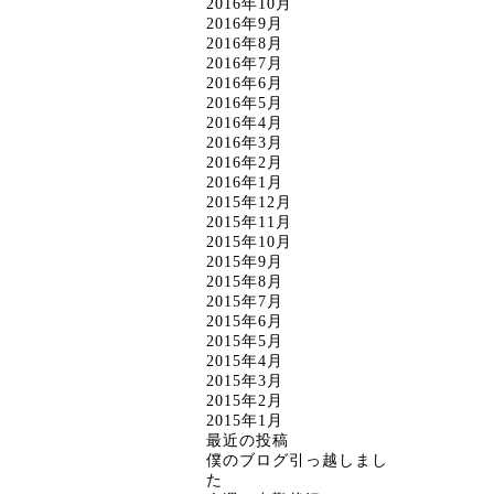
2016年10月
2016年9月
2016年8月
2016年7月
2016年6月
2016年5月
2016年4月
2016年3月
2016年2月
2016年1月
2015年12月
2015年11月
2015年10月
2015年9月
2015年8月
2015年7月
2015年6月
2015年5月
2015年4月
2015年3月
2015年2月
2015年1月
最近の投稿
僕のブログ引っ越しまし
た