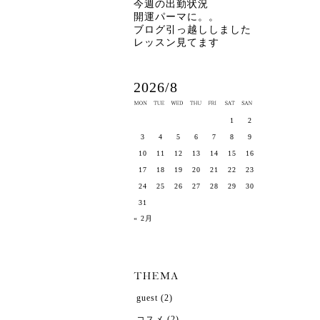
今週の出勤状況
開運パーマに。。
ブログ引っ越ししました
レッスン見てます
2026/8
1
2
3
4
5
6
7
8
9
10
11
12
13
14
15
16
17
18
19
20
21
22
23
24
25
26
27
28
29
30
31
« 2月
guest
(2)
コスメ
(2)