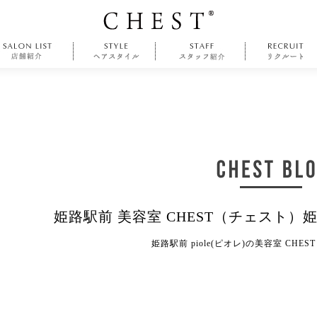
姫路駅前 美容室 CHEST（チェスト）
姫路駅前 piole(ピオレ)の美容室 CHE