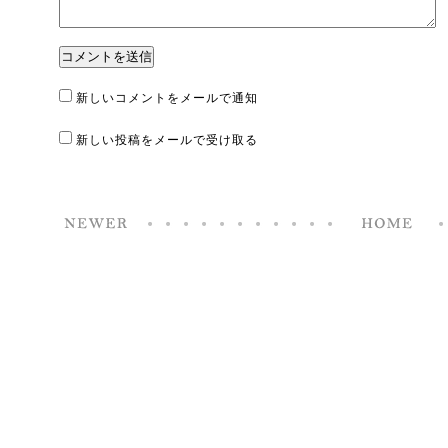
新しいコメントをメールで通知
新しい投稿をメールで受け取る