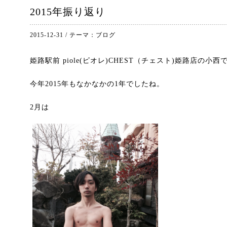
2015年振り返り
2015-12-31
/
テーマ：
ブログ
姫路駅前 piole(ピオレ)CHEST（チェスト)姫路店の小西
今年2015年もなかなかの1年でしたね。
2月は