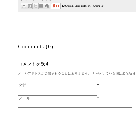
Recommend this on Google
Comments (0)
コメントを残す
メールアドレスが公開されることはありません。
*
が付いている欄は必須項目
*
*