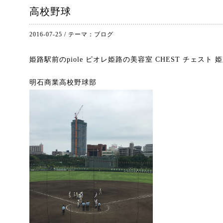
高校野球
2016-07-25
/
テーマ：
ブログ
姫路駅前のpiole ピオレ姫路の美容室 CHEST チェスト
明石商業高校野球部