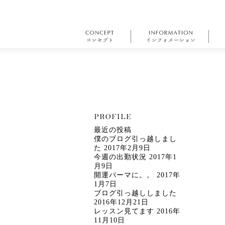
最近の投稿
僕のブログ引っ越しまし
た
2017年2月9日
今週の出勤状況
2017年1
月9日
開運パーマに。。
2017年
1月7日
ブログ引っ越ししました
2016年12月21日
レッスン見てます
2016年
11月10日