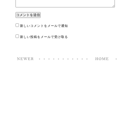
新しいコメントをメールで通知
新しい投稿をメールで受け取る