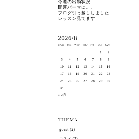
今週の出勤状況
開運パーマに。。
ブログ引っ越ししました
レッスン見てます
2026/8
1
2
3
4
5
6
7
8
9
10
11
12
13
14
15
16
17
18
19
20
21
22
23
24
25
26
27
28
29
30
31
« 2月
guest
(2)
コスメ
(2)