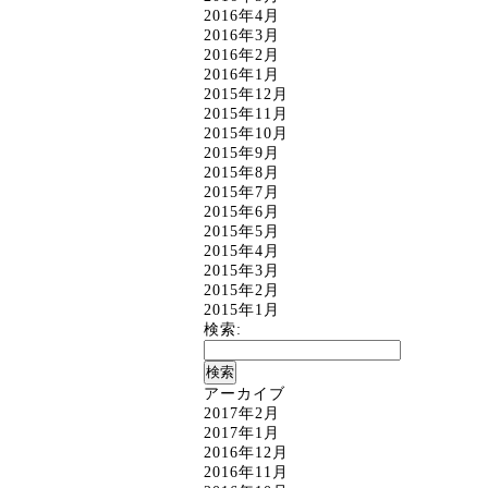
2016年4月
2016年3月
2016年2月
2016年1月
2015年12月
2015年11月
2015年10月
2015年9月
2015年8月
2015年7月
2015年6月
2015年5月
2015年4月
2015年3月
2015年2月
2015年1月
検索:
アーカイブ
2017年2月
2017年1月
2016年12月
2016年11月