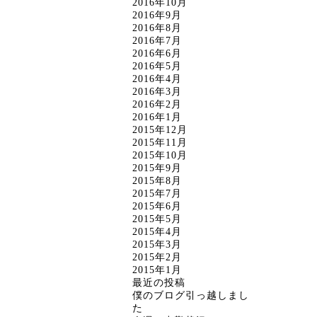
2016年10月
2016年9月
2016年8月
2016年7月
2016年6月
2016年5月
2016年4月
2016年3月
2016年2月
2016年1月
2015年12月
2015年11月
2015年10月
2015年9月
2015年8月
2015年7月
2015年6月
2015年5月
2015年4月
2015年3月
2015年2月
2015年1月
最近の投稿
僕のブログ引っ越しまし
た