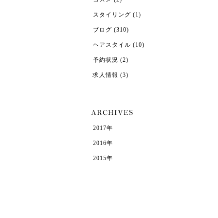
スタイリング
(1)
ブログ
(310)
ヘアスタイル
(10)
予約状況
(2)
求人情報
(3)
2017年
2016年
2015年