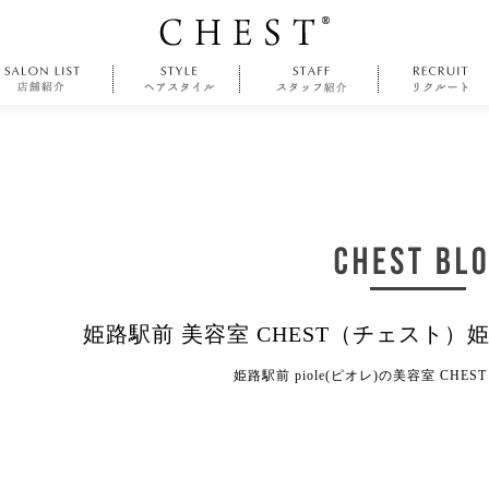
姫路駅前 美容室 CHEST（チェスト）
姫路駅前 piole(ピオレ)の美容室 CHE