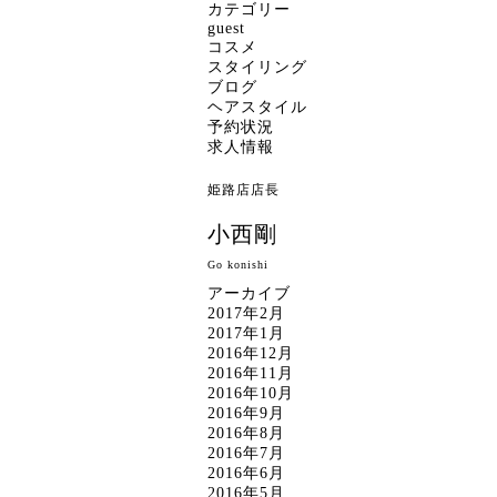
カテゴリー
guest
コスメ
スタイリング
ブログ
ヘアスタイル
予約状況
求人情報
姫路店店長
小西剛
Go konishi
アーカイブ
2017年2月
2017年1月
2016年12月
2016年11月
2016年10月
2016年9月
2016年8月
2016年7月
2016年6月
2016年5月