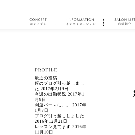
最近の投稿
僕のブログ引っ越しまし
た
2017年2月9日
今週の出勤状況
2017年1
月9日
開運パーマに。。
2017年
1月7日
ブログ引っ越ししました
2016年12月21日
レッスン見てます
2016年
11月10日