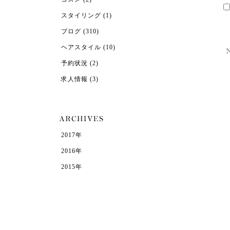
スタイリング
(1)
ブログ
(310)
ヘアスタイル
(10)
予約状況
(2)
求人情報
(3)
2017年
2016年
2015年