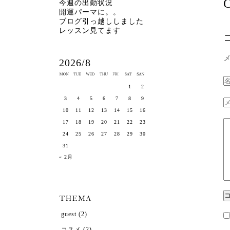
C
今週の出勤状況
開運パーマに。。
ブログ引っ越ししました
レッスン見てます
2026/8
1
2
3
4
5
6
7
8
9
10
11
12
13
14
15
16
17
18
19
20
21
22
23
24
25
26
27
28
29
30
31
« 2月
guest
(2)
コスメ
(2)