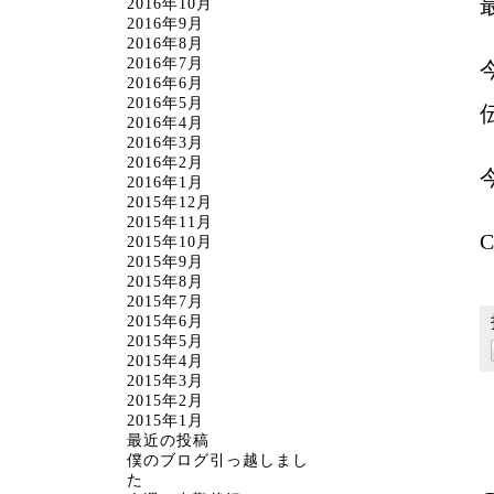
2016年10月
2016年9月
2016年8月
2016年7月
2016年6月
2016年5月
2016年4月
2016年3月
2016年2月
2016年1月
2015年12月
2015年11月
2015年10月
2015年9月
2015年8月
2015年7月
2015年6月
2015年5月
2015年4月
2015年3月
2015年2月
2015年1月
最近の投稿
僕のブログ引っ越しまし
た