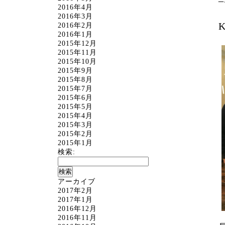
2016年4月
2016年3月
2016年2月
2016年1月
2015年12月
2015年11月
2015年10月
2015年9月
2015年8月
2015年7月
2015年6月
2015年5月
2015年4月
2015年3月
2015年2月
2015年1月
検索:
アーカイブ
2017年2月
2017年1月
2016年12月
2016年11月