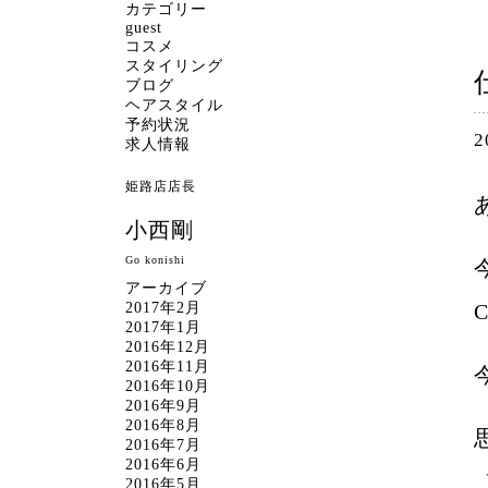
カテゴリー
guest
コスメ
スタイリング
ブログ
ヘアスタイル
予約状況
2
求人情報
姫路店店長
小西剛
Go konishi
アーカイブ
2017年2月
2017年1月
2016年12月
2016年11月
2016年10月
2016年9月
2016年8月
2016年7月
2016年6月
_
2016年5月