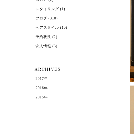
スタイリング
(1)
ブログ
(310)
ヘアスタイル
(10)
予約状況
(2)
求人情報
(3)
2017年
2016年
2015年