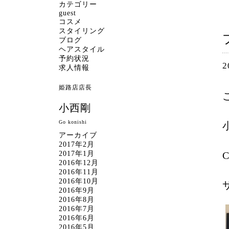
カテゴリー
guest
コスメ
スタイリング
ブログ
ヘアスタイル
予約状況
2
求人情報
姫路店店長
小西剛
Go konishi
アーカイブ
2017年2月
2017年1月
2016年12月
2016年11月
2016年10月
2016年9月
2016年8月
2016年7月
2016年6月
2016年5月