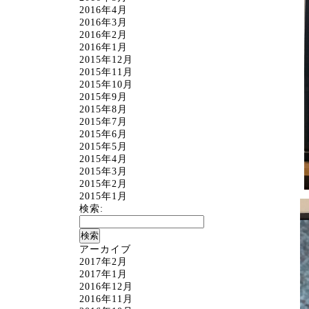
2016年4月
2016年3月
2016年2月
2016年1月
2015年12月
2015年11月
2015年10月
2015年9月
2015年8月
2015年7月
2015年6月
2015年5月
2015年4月
2015年3月
2015年2月
2015年1月
検索:
アーカイブ
2017年2月
2017年1月
2016年12月
2016年11月