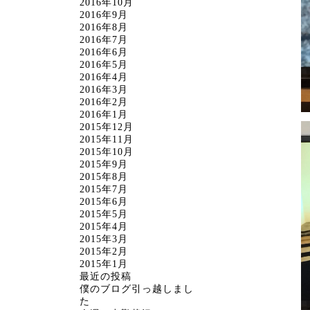
2016年10月
2016年9月
2016年8月
2016年7月
2016年6月
2016年5月
2016年4月
2016年3月
2016年2月
2016年1月
2015年12月
2015年11月
2015年10月
2015年9月
2015年8月
2015年7月
2015年6月
2015年5月
2015年4月
2015年3月
2015年2月
2015年1月
最近の投稿
僕のブログ引っ越しまし
た