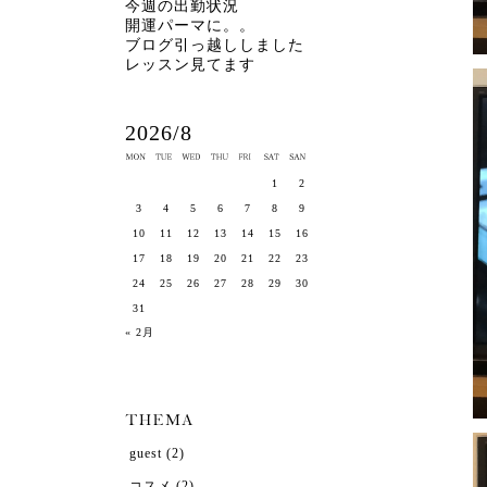
今週の出勤状況
開運パーマに。。
ブログ引っ越ししました
レッスン見てます
2026/8
1
2
3
4
5
6
7
8
9
10
11
12
13
14
15
16
17
18
19
20
21
22
23
24
25
26
27
28
29
30
31
« 2月
guest
(2)
コスメ
(2)