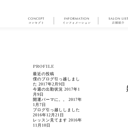
最近の投稿
僕のブログ引っ越しまし
た
2017年2月9日
今週の出勤状況
2017年1
月9日
開運パーマに。。
2017年
1月7日
ブログ引っ越ししました
2016年12月21日
レッスン見てます
2016年
11月10日