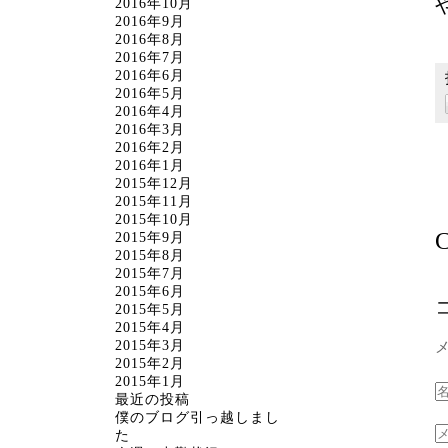
2016年10月
2016年9月
2016年8月
2016年7月
2016年6月
2016年5月
2016年4月
2016年3月
2016年2月
2016年1月
2015年12月
2015年11月
2015年10月
C
2015年9月
2015年8月
2015年7月
2015年6月
2015年5月
2015年4月
2015年3月
2015年2月
2015年1月
最近の投稿
僕のブログ引っ越しまし
た