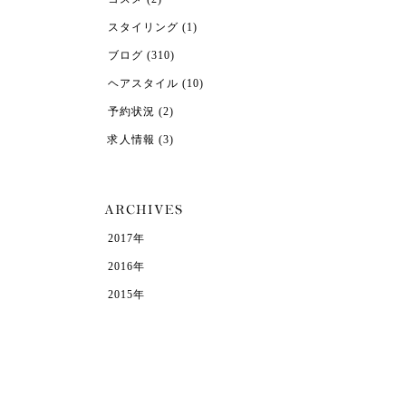
スタイリング
(1)
ブログ
(310)
ヘアスタイル
(10)
予約状況
(2)
求人情報
(3)
2017年
2016年
2015年