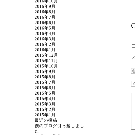
2016年10月
2016年9月
2016年8月
2016年7月
2016年6月
C
2016年5月
2016年4月
2016年3月
2016年2月
2016年1月
2015年12月
2015年11月
2015年10月
2015年9月
2015年8月
2015年7月
2015年6月
2015年5月
2015年4月
2015年3月
2015年2月
2015年1月
最近の投稿
僕のブログ引っ越しまし
た