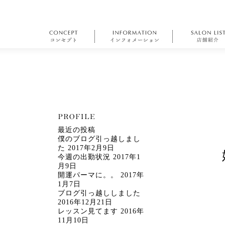
最近の投稿
僕のブログ引っ越しまし
た
2017年2月9日
今週の出勤状況
2017年1
月9日
開運パーマに。。
2017年
1月7日
ブログ引っ越ししました
2016年12月21日
レッスン見てます
2016年
11月10日