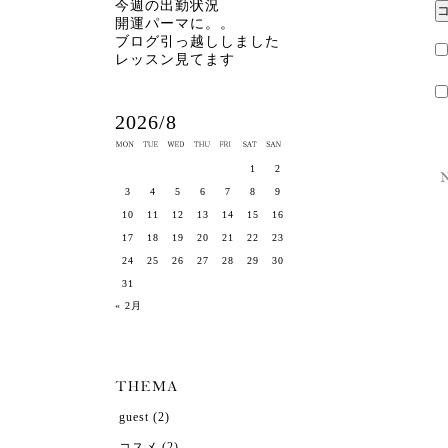
今週の出勤状況
開運パーマに。。
ブログ引っ越ししました
レッスン見てます
2026/8
1
2
3
4
5
6
7
8
9
10
11
12
13
14
15
16
17
18
19
20
21
22
23
24
25
26
27
28
29
30
31
« 2月
guest
(2)
コスメ
(2)