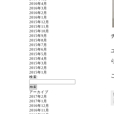
2016年4月
2016年3月
2016年2月
2016年1月
2015年12月
2015年11月
2015年10月
2015年9月
2015年8月
2015年7月
2015年6月
2015年5月
2015年4月
2015年3月
2015年2月
2015年1月
検索:
アーカイブ
2017年2月
2017年1月
2016年12月
2016年11月