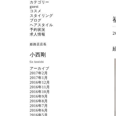
カテゴリー
guest
コスメ
スタイリング
ブログ
ヘアスタイル
予約状況
2
求人情報
姫路店店長
小西剛
Go konishi
アーカイブ
2017年2月
2017年1月
2016年12月
2016年11月
2016年10月
2016年9月
2016年8月
2016年7月
2016年6月
2016年5月