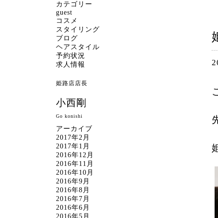
カテゴリー
guest
コスメ
スタイリング
ブログ
ヘアスタイル
予約状況
2
求人情報
姫路店店長
小西剛
Go konishi
アーカイブ
2017年2月
2017年1月
2016年12月
2016年11月
2016年10月
2016年9月
2016年8月
2016年7月
2016年6月
2016年5月