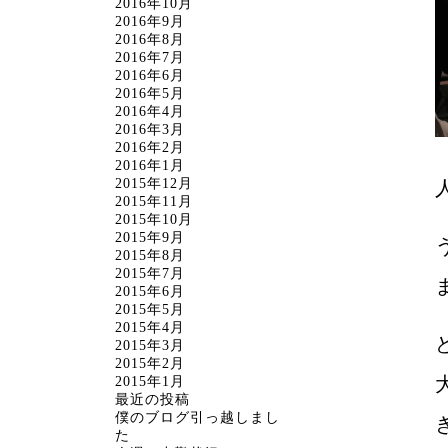
2016年10月
2016年9月
2016年8月
2016年7月
2016年6月
2016年5月
2016年4月
2016年3月
2016年2月
2016年1月
2015年12月
2015年11月
2015年10月
2015年9月
2015年8月
2015年7月
2015年6月
2015年5月
2015年4月
2015年3月
2015年2月
2015年1月
最近の投稿
僕のブログ引っ越しまし
た