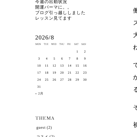
今週の出勤状況
開運パーマに。。
ブログ引っ越ししました
レッスン見てます
2026/8
1
2
3
4
5
6
7
8
9
10
11
12
13
14
15
16
17
18
19
20
21
22
23
24
25
26
27
28
29
30
31
« 2月
guest
(2)
コスメ
(2)