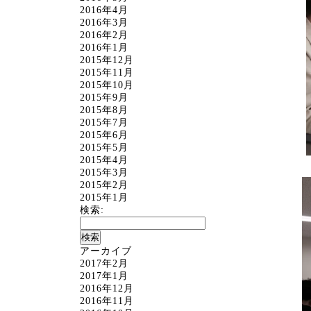
2016年4月
2016年3月
2016年2月
2016年1月
2015年12月
2015年11月
2015年10月
2015年9月
2015年8月
2015年7月
2015年6月
2015年5月
2015年4月
2015年3月
2015年2月
2015年1月
検索:
アーカイブ
2017年2月
2017年1月
2016年12月
2016年11月