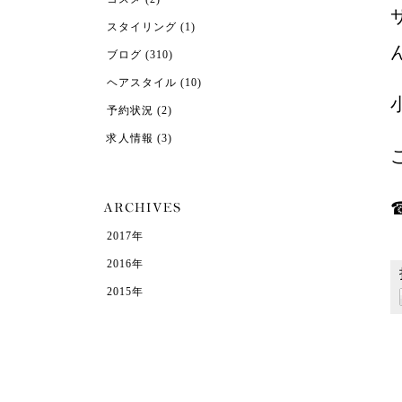
スタイリング
(1)
ブログ
(310)
ヘアスタイル
(10)
予約状況
(2)
求人情報
(3)
☎
2017年
2016年
2015年