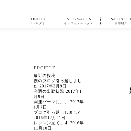
最近の投稿
僕のブログ引っ越しまし
た
2017年2月9日
今週の出勤状況
2017年1
月9日
開運パーマに。。
2017年
1月7日
ブログ引っ越ししました
2016年12月21日
レッスン見てます
2016年
11月10日