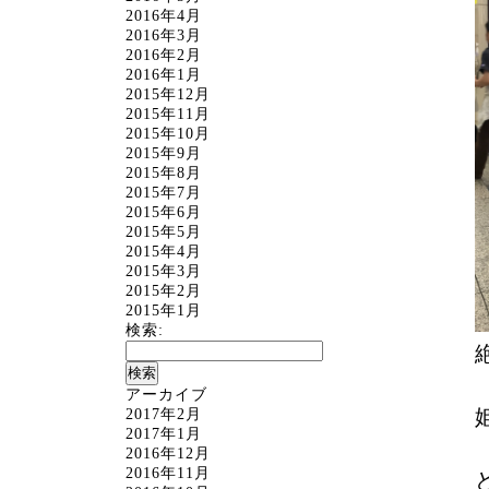
2016年4月
2016年3月
2016年2月
2016年1月
2015年12月
2015年11月
2015年10月
2015年9月
2015年8月
2015年7月
2015年6月
2015年5月
2015年4月
2015年3月
2015年2月
2015年1月
検索:
アーカイブ
2017年2月
2017年1月
2016年12月
2016年11月