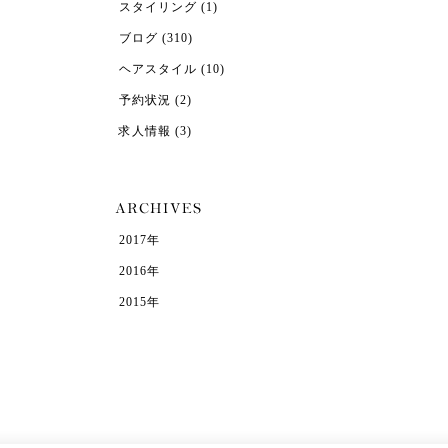
スタイリング
(1)
ブログ
(310)
ヘアスタイル
(10)
予約状況
(2)
求人情報
(3)
2017年
2016年
2015年