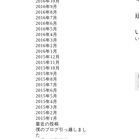
2016年10月
2016年9月
2016年8月
2016年7月
2016年6月
2016年5月
2016年4月
2016年3月
2016年2月
2016年1月
2015年12月
2015年11月
2015年10月
2015年9月
2015年8月
2015年7月
2015年6月
2015年5月
2015年4月
2015年3月
2015年2月
2015年1月
最近の投稿
僕のブログ引っ越しまし
た