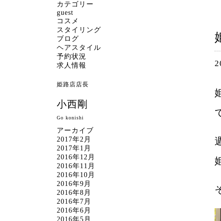
カテゴリー
guest
コスメ
スタイリング
ブログ
ヘアスタイル
予約状況
2
求人情報
姫路店店長
小西剛
Go konishi
アーカイブ
2017年2月
2017年1月
2016年12月
2016年11月
2016年10月
2016年9月
2016年8月
2016年7月
2016年6月
2016年5月