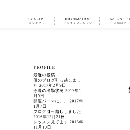
最近の投稿
僕のブログ引っ越しまし
た
2017年2月9日
今週の出勤状況
2017年1
月9日
開運パーマに。。
2017年
1月7日
ブログ引っ越ししました
2016年12月21日
レッスン見てます
2016年
11月10日