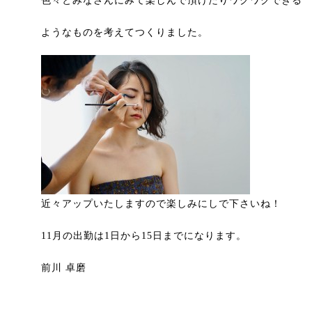
色々とみなさんにみて楽しんで頂けたりワクワクできる
ようなものを考えてつくりました。
近々アップいたしますので楽しみにしで下さいね！
11月の出勤は1日から15日までになります。
前川 卓磨