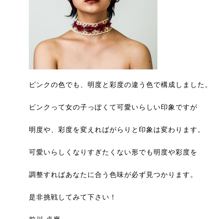
ピンクの色でも、明度と彩度の違う色で構成しました。
ピンクって女の子っぽくて可愛いらしい印象ですが
明度や、彩度を変えればがらりと印象は変わります。
可愛いらしくなりすぎたくない形でも明度や彩度を
調整すればあなたに合う色味が必ず見つかります。
是非挑戦してみて下さい！