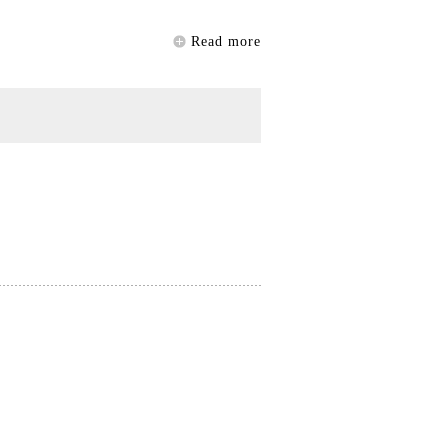
Read more