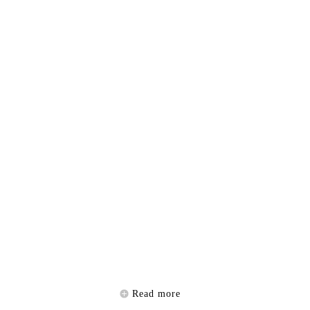
Read more