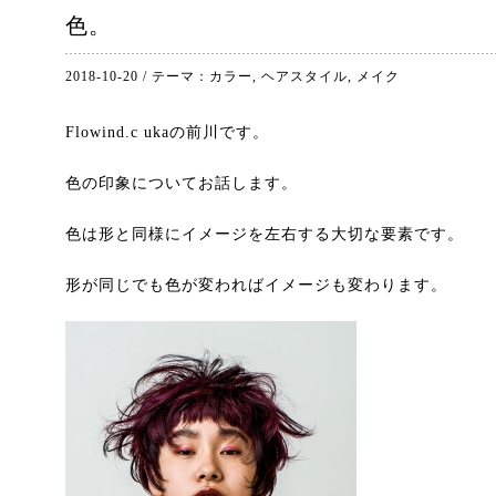
色。
2018-10-20
/
テーマ：
カラー
,
ヘアスタイル
,
メイク
Flowind.c ukaの前川です。
色の印象についてお話します。
色は形と同様にイメージを左右する大切な要素です。
形が同じでも色が変わればイメージも変わります。