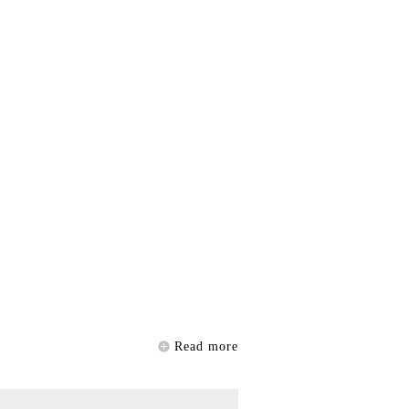
Read more