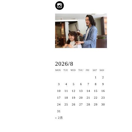
2026/8
1
2
3
4
5
6
7
8
9
10
11
12
13
14
15
16
17
18
19
20
21
22
23
24
25
26
27
28
29
30
31
« 2月