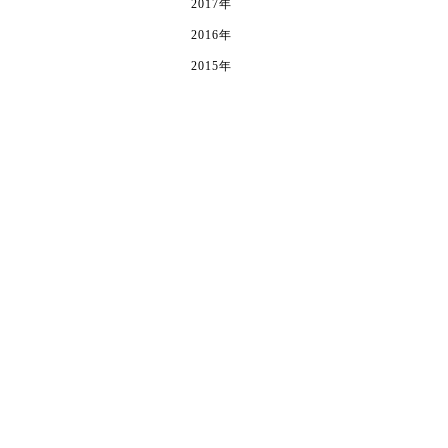
2017年
2016年
2015年