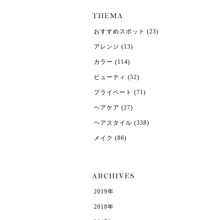
おすすめスポット
(23)
アレンジ
(13)
カラー
(114)
ビューティ
(52)
プライベート
(71)
ヘアケア
(27)
ヘアスタイル
(338)
メイク
(86)
2019年
2018年