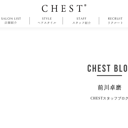
前川卓磨
CHESTスタッフブロ