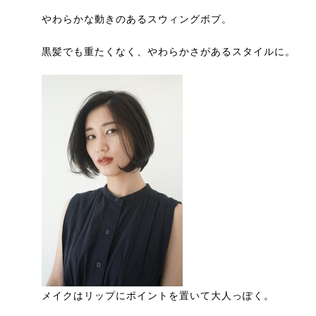
やわらかな動きのあるスウィングボブ。
黒髪でも重たくなく、やわらかさがあるスタイルに。
メイクはリップにポイントを置いて大人っぽく。