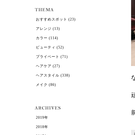
おすすめスポット
(23)
アレンジ
(13)
カラー
(114)
ビューティ
(52)
プライベート
(71)
ヘアケア
(27)
ヘアスタイル
(338)
メイク
(86)
2019年
2018年