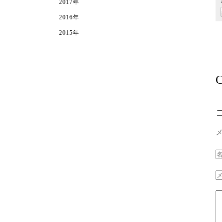
2017年
2016年
2015年
C