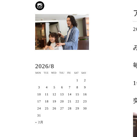
2
2026/8
1
2
3
4
5
6
7
8
9
10
11
12
13
14
15
16
17
18
19
20
21
22
23
24
25
26
27
28
29
30
31
« 2月