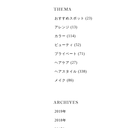
おすすめスポット
(23)
アレンジ
(13)
カラー
(114)
ビューティ
(52)
プライベート
(71)
ヘアケア
(27)
ヘアスタイル
(338)
メイク
(86)
2019年
2018年