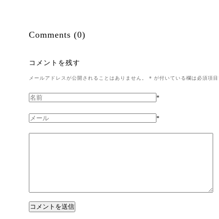
Comments (0)
コメントを残す
メールアドレスが公開されることはありません。
*
が付いている欄は必須項目
*
*