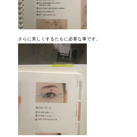
さらに美しくするたもに必要な事です。