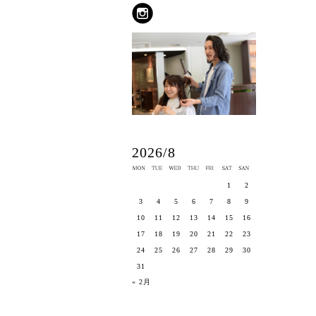
2026/8
1
2
3
4
5
6
7
8
9
10
11
12
13
14
15
16
17
18
19
20
21
22
23
24
25
26
27
28
29
30
31
« 2月