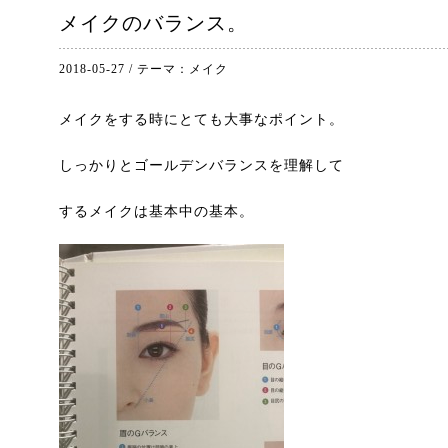
メイクのバランス。
2018-05-27
/
テーマ：
メイク
メイクをする時にとても大事なポイント。
しっかりとゴールデンバランスを理解して
するメイクは基本中の基本。