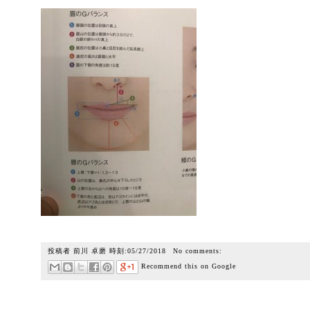
投稿者
前川 卓磨
時刻:
05/27/2018
No comments:
Recommend this on Google