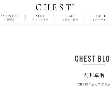
前川卓磨
CHESTスタッフブロ