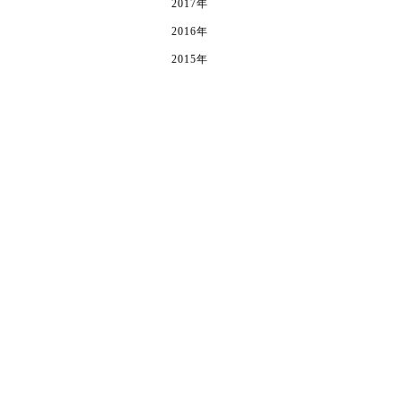
2017年
2016年
2015年