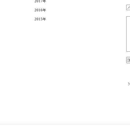
2017年
2016年
2015年