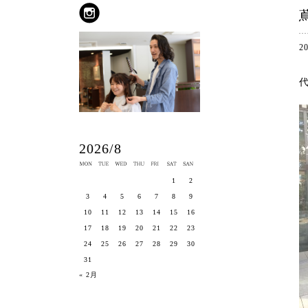
2
2026/8
1
2
3
4
5
6
7
8
9
10
11
12
13
14
15
16
17
18
19
20
21
22
23
24
25
26
27
28
29
30
31
« 2月