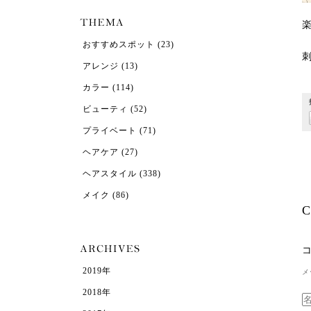
おすすめスポット
(23)
アレンジ
(13)
カラー
(114)
ビューティ
(52)
プライベート
(71)
ヘアケア
(27)
ヘアスタイル
(338)
メイク
(86)
C
2019年
メ
2018年