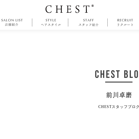
前川卓磨
CHESTスタッフブロ