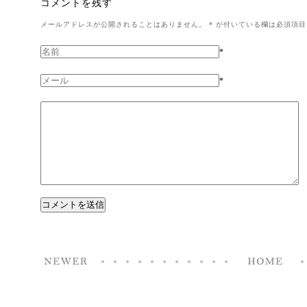
コメントを残す
メールアドレスが公開されることはありません。
*
が付いている欄は必須項目
*
*