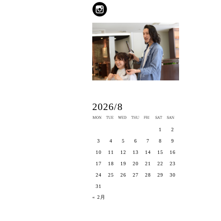
2026/8
1
2
3
4
5
6
7
8
9
10
11
12
13
14
15
16
17
18
19
20
21
22
23
24
25
26
27
28
29
30
31
« 2月