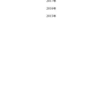
2017年
2016年
2015年