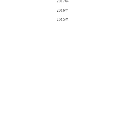
2017年
2016年
2015年