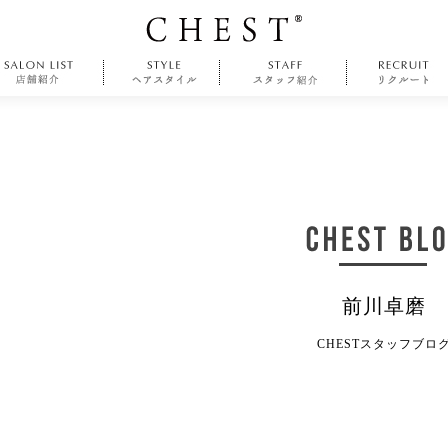
前川卓磨
CHESTスタッフブロ