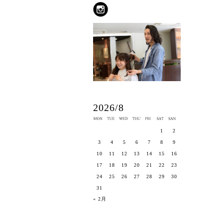
2026/8
1
2
3
4
5
6
7
8
9
10
11
12
13
14
15
16
17
18
19
20
21
22
23
24
25
26
27
28
29
30
31
« 2月