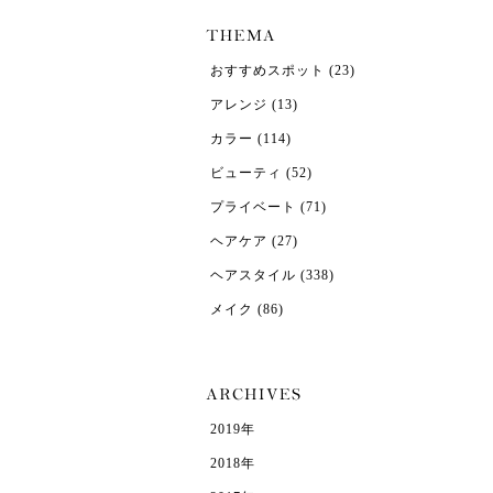
おすすめスポット
(23)
アレンジ
(13)
カラー
(114)
ビューティ
(52)
プライベート
(71)
ヘアケア
(27)
ヘアスタイル
(338)
メイク
(86)
2019年
2018年