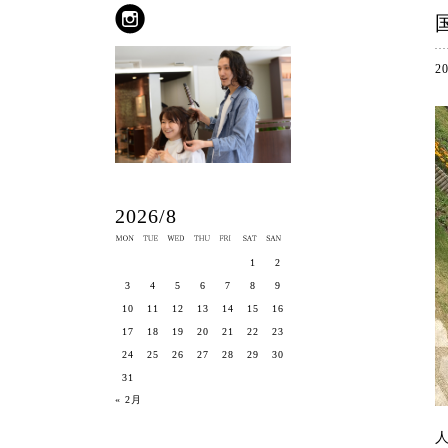
2
2026/8
1
2
3
4
5
6
7
8
9
10
11
12
13
14
15
16
17
18
19
20
21
22
23
24
25
26
27
28
29
30
31
« 2月