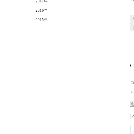
2017年
2016年
2015年
C
メ