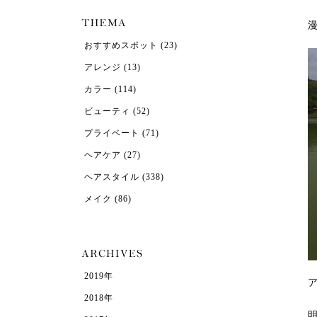
おすすめスポット
(23)
アレンジ
(13)
カラー
(114)
ビューティ
(52)
プライベート
(71)
ヘアケア
(27)
ヘアスタイル
(338)
メイク
(86)
2019年
2018年