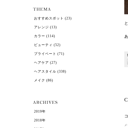
おすすめスポット
(23)
アレンジ
(13)
カラー
(114)
ビューティ
(52)
プライベート
(71)
ヘアケア
(27)
ヘアスタイル
(338)
メイク
(86)
C
2019年
2018年
メ