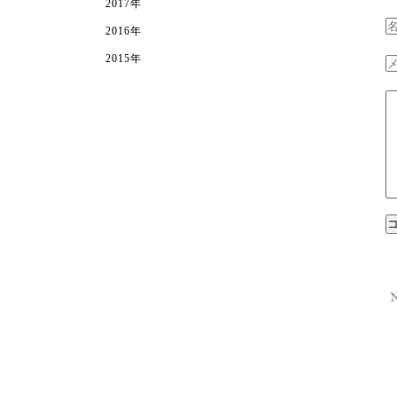
2017年
2016年
2015年