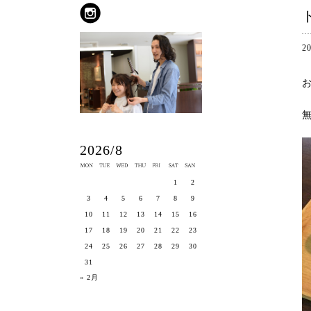
2
2026/8
1
2
3
4
5
6
7
8
9
10
11
12
13
14
15
16
17
18
19
20
21
22
23
24
25
26
27
28
29
30
31
« 2月