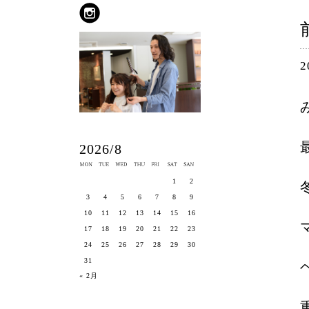
2
2026/8
1
2
3
4
5
6
7
8
9
10
11
12
13
14
15
16
17
18
19
20
21
22
23
24
25
26
27
28
29
30
31
« 2月