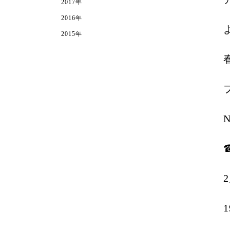
2017年
2016年
2015年
N
☎