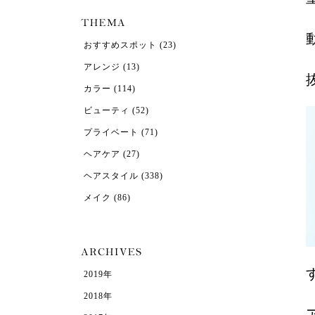
おすすめスポット
(23)
アレンジ
(13)
カラー
(114)
ビューティ
(52)
プライベート
(71)
ヘアケア
(27)
ヘアスタイル
(338)
メイク
(86)
2019年
2018年